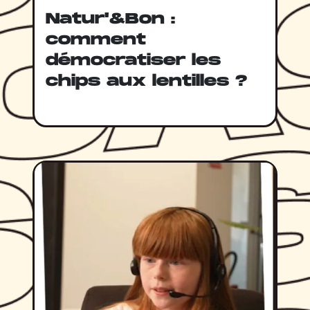
Natur'&Bon :
comment
démocratiser les
chips aux lentilles ?