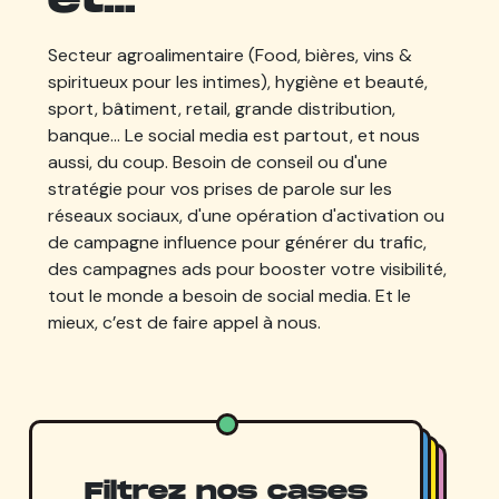
et…
Secteur agroalimentaire (Food, bières, vins &
spiritueux pour les intimes), hygiène et beauté,
sport, bâtiment, retail, grande distribution,
banque… Le social media est partout, et nous
aussi, du coup. Besoin de conseil ou d'une
stratégie pour vos prises de parole sur les
réseaux sociaux, d'une opération d'activation ou
de campagne influence pour générer du trafic,
des campagnes ads pour booster votre visibilité,
tout le monde a besoin de social media. Et le
mieux, c’est de faire appel à nous.
Filtrez nos cases