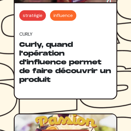
stratégie
influence
CURLY
Curly, quand
l'opération
d'influence permet
de faire découvrir un
produit