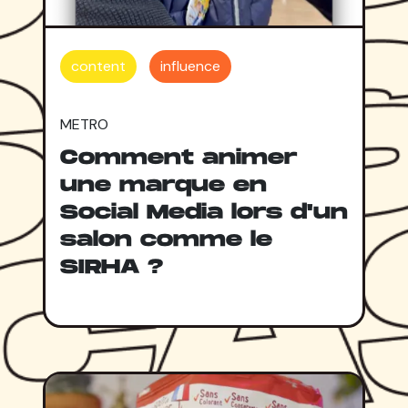
content
influence
METRO
Comment animer
une marque en
Social Media lors d'un
salon comme le
SIRHA ?