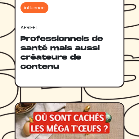
influence
APRIFEL
Professionnels de
santé mais aussi
créateurs de
contenu