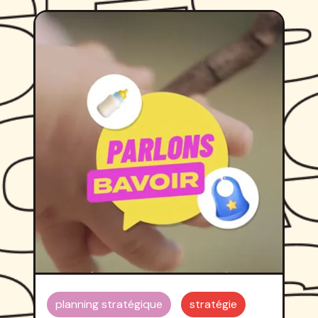
planning stratégique
stratégie