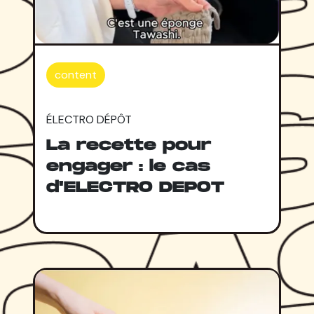
content
ÉLECTRO DÉPÔT
La recette pour
engager : le cas
d'ELECTRO DEPOT