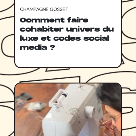
CHAMPAGNE GOSSET
Comment faire
cohabiter univers du
luxe et codes social
media ?