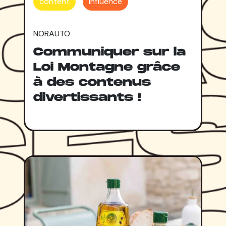
content
influence
NORAUTO
Communiquer sur la
Loi Montagne grâce
à des contenus
divertissants !