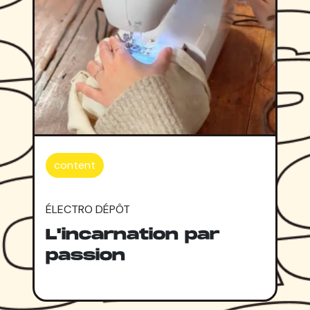
content
ÉLECTRO DÉPÔT
L'incarnation par
passion