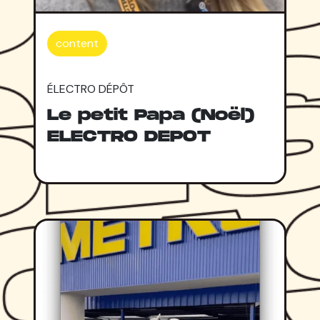
content
ÉLECTRO DÉPÔT
Le petit Papa (Noël)
ELECTRO DEPOT