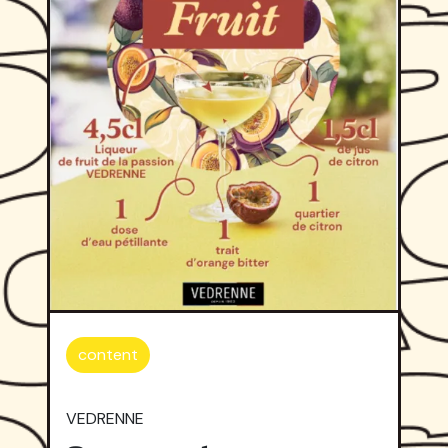
content
VEDRENNE