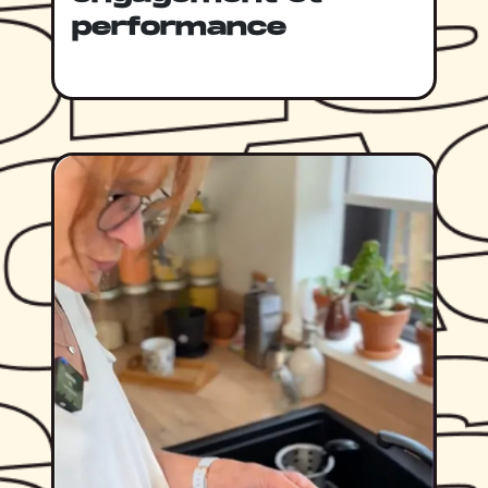
performance