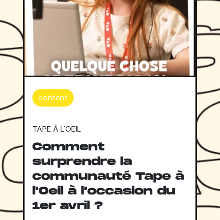
content
TAPE À L'OEIL
Comment
surprendre la
communauté Tape à
l'Oeil à l'occasion du
1er avril ?