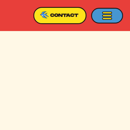
CONTACT