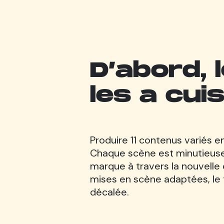
D’abord, 
les a cuis
Produire 11 contenus variés en
Chaque scène est minutieuse
marque à travers la nouvelle 
mises en scène adaptées, le
décalée.