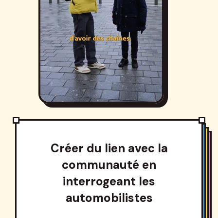
Créer du lien avec la
communauté en
interrogeant les
automobilistes