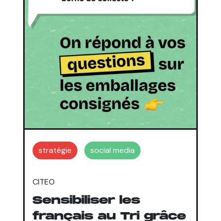
stratégie
social media
CITEO
Sensibiliser les
français au Tri grâce