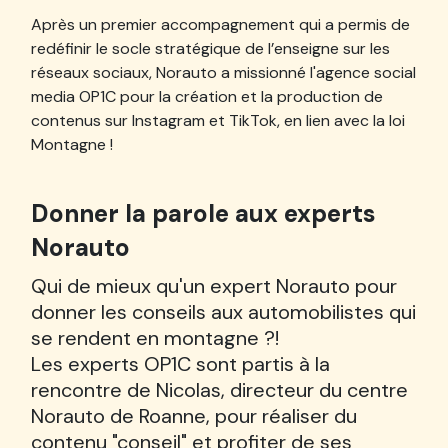
Après un premier accompagnement qui a permis de
redéfinir le socle stratégique de l’enseigne sur les
réseaux sociaux, Norauto a missionné l'agence social
media OP1C pour la création et la production de
contenus sur Instagram et TikTok, en lien avec la loi
Montagne !
Donner la parole aux experts
Norauto
Qui de mieux qu'un expert Norauto pour
donner les conseils aux automobilistes qui
se rendent en montagne ?!
Les experts OP1C sont partis à la
rencontre de Nicolas, directeur du centre
Norauto de Roanne, pour réaliser du
contenu "conseil" et profiter de ses