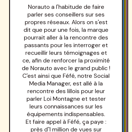
Norauto a l'habitude de faire
parler ses conseillers sur ses
propres réseaux. Alors on s'est
dit que pour une fois, la marque
pourrait aller à la rencontre des
passants pour les interroger et
recueillir leurs témoignages et
ce, afin de renforcer la proximité
de Norauto avec le grand public !
C'est ainsi que Féfé, notre Social
Media Manager, est allé à la
rencontre des lillois pour leur
parler Loi Montagne et tester
leurs connaissances sur les
équipements indispensables.
Et faire appel à Féfé, ça paye :
près d'1 million de vues sur