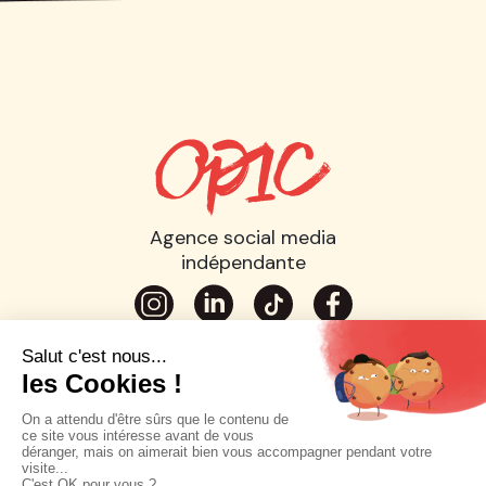
Agence social media
indépendante
Planning Stratégique
Stratégie social media