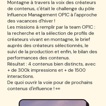
Montagne à travers la voix des créateurs
de contenus, c'était le challenge du pôle
Influence Management OP1C à l'approche
des vacances d'hiver !
Les missions à remplir par la team OP1C :
la recherche et la sélection de profils de
créateurs vivant en montagne, le brief
auprès des créateurs sélectionnés, le
suivi de la production et enfin, le bilan des
performances des contenus.
Résultat : 4 contenus bien distincts, avec
+ de 300k impressions et + de 1500
interactions.
De quoi ouvrir la voie pour de prochains
contenus d'influence ! 👀