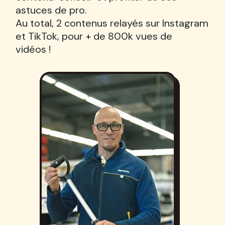
astuces de pro.
Au total, 2 contenus relayés sur Instagram
et TikTok, pour + de 800k vues de
vidéos !