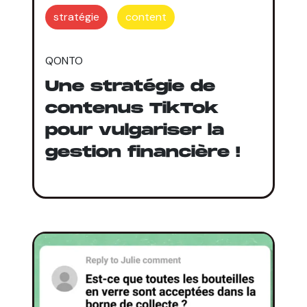
stratégie
content
QONTO
Une stratégie de
contenus TikTok
pour vulgariser la
gestion financière !