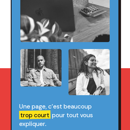
Une page, c’est beaucoup
trop court
pour tout vous
expliquer.