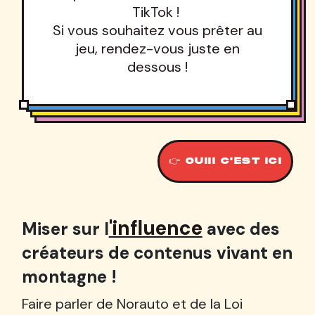
TikTok !
Si vous souhaitez vous prêter au
jeu, rendez-vous juste en
dessous !
👉 OUIII C'EST ICI
'influence
Miser sur l
avec des
créateurs de contenus vivant en
montagne !
Faire parler de Norauto et de la Loi