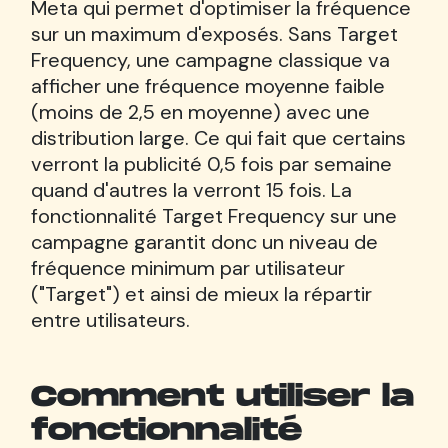
Meta qui permet d'optimiser la fréquence
sur un maximum d'exposés. Sans Target
Frequency, une campagne classique va
afficher une fréquence moyenne faible
(moins de 2,5 en moyenne) avec une
distribution large. Ce qui fait que certains
verront la publicité 0,5 fois par semaine
quand d'autres la verront 15 fois. La
fonctionnalité Target Frequency sur une
campagne garantit donc un niveau de
fréquence minimum par utilisateur
("Target") et ainsi de mieux la répartir
entre utilisateurs.
Comment utiliser la
fonctionnalité