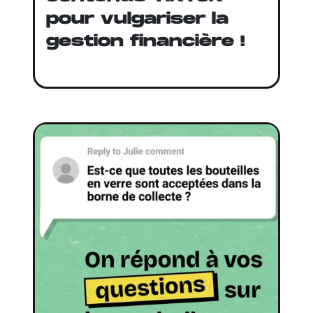
pour vulgariser la
gestion financière !