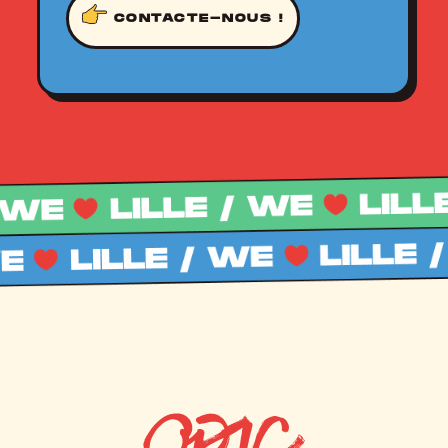
CONTACTE-NOUS !