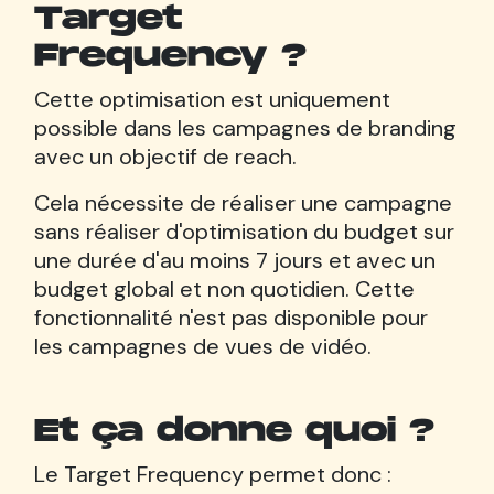
Target
Frequency ?
Cette optimisation est uniquement
possible dans les campagnes de branding
avec un objectif de reach.
Cela nécessite de réaliser une campagne
sans réaliser d'optimisation du budget sur
une durée d'au moins 7 jours et avec un
budget global et non quotidien. Cette
fonctionnalité n'est pas disponible pour
les campagnes de vues de vidéo.
Et ça donne quoi ?
Le Target Frequency permet donc :