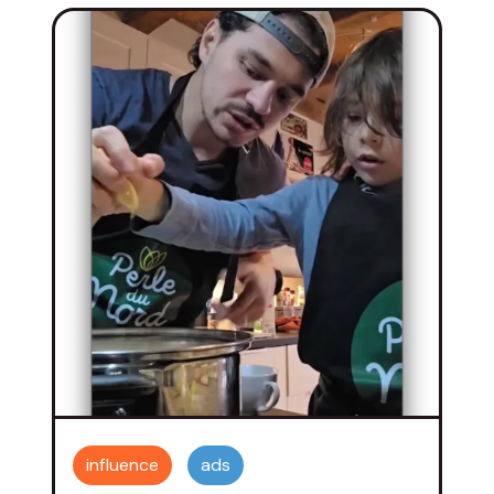
influence
ads