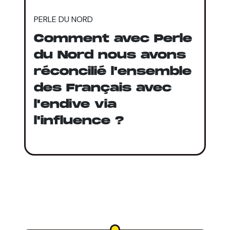
PERLE DU NORD
Comment avec Perle
du Nord nous avons
réconcilié l'ensemble
des Français avec
l'endive via
l'influence ?