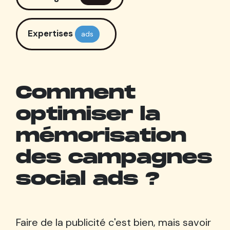
Expertises
ads
Comment
optimiser la
mémorisation
des campagnes
social ads ?
Faire de la publicité c'est bien, mais savoir