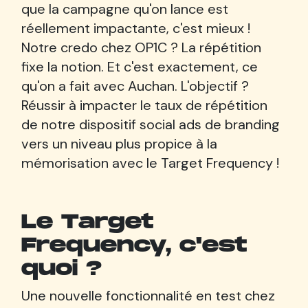
que la campagne qu'on lance est
réellement impactante, c'est mieux !
Notre credo chez OP1C ? La répétition
fixe la notion. Et c'est exactement, ce
qu'on a fait avec Auchan. L'objectif ?
Réussir à impacter le taux de répétition
de notre dispositif social ads de branding
vers un niveau plus propice à la
mémorisation avec le Target Frequency !
Le Target
Frequency, c'est
quoi ?
Une nouvelle fonctionnalité en test chez