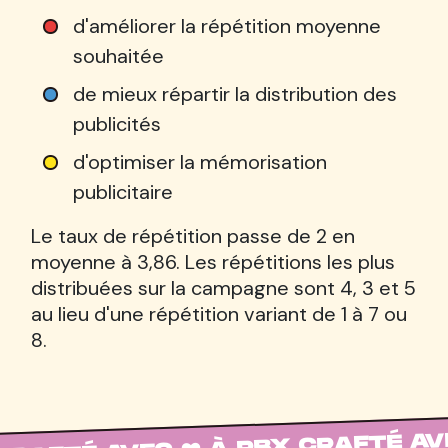
d'améliorer la répétition moyenne
souhaitée
de mieux répartir la distribution des
publicités
d'optimiser la mémorisation
publicitaire
Le taux de répétition passe de 2 en
moyenne à 3,86. Les répétitions les plus
distribuées sur la campagne sont 4, 3 et 5
au lieu d'une répétition variant de 1 à 7 ou
8.
CRAFTÉ AVEC ❤️ À RBX CRAFTÉ AVE