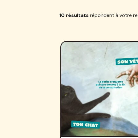
10 résultats
répondent à votre re