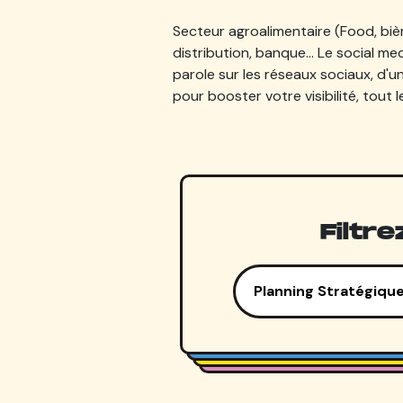
Secteur agroalimentaire (Food, bière
distribution, banque… Le social med
parole sur les réseaux sociaux, d'
pour booster votre visibilité, tout 
Filtr