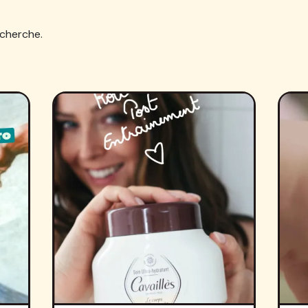
cherche.