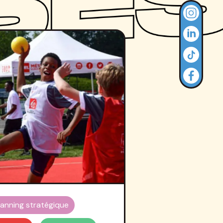
lanning stratégique