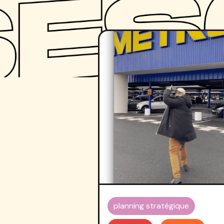
planning stratégique