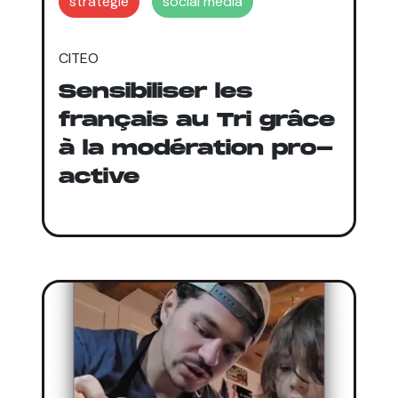
stratégie
social media
CITEO
Sensibiliser les
français au Tri grâce
à la modération pro-
active