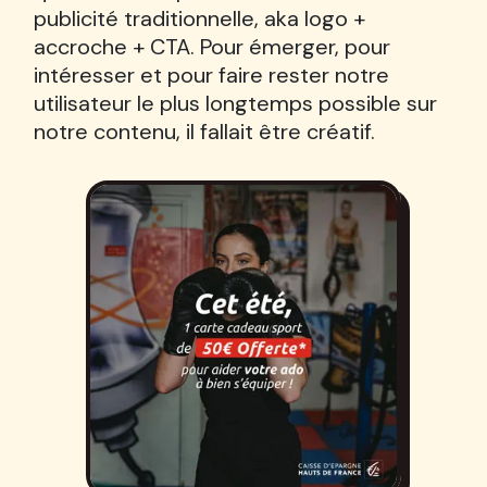
publicité traditionnelle, aka logo +
accroche + CTA. Pour émerger, pour
intéresser et pour faire rester notre
utilisateur le plus longtemps possible sur
notre contenu, il fallait être créatif.