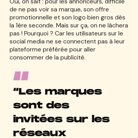
Oui, on sait : pour les annonceurs, difficile
de ne pas voir sa marque, son offre
promotionnelle et son logo bien gros dès
la 1ère seconde. Mais sur ça, on ne lâchera
pas ! Pourquoi ? Car les utilisateurs sur le
social media ne se connectent pas à leur
plateforme préférée pour aller
consommer de la publicité.
“Les marques
sont des
invitées sur les
réseaux