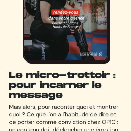
Le micro-trottoir :
pour incarner le
message
Mais alors, pour raconter quoi et montrer
quoi ? Ce que l’on a l’habitude de dire et
de porter comme conviction chez OP1C :
un contenu doit déclencher une émotion.