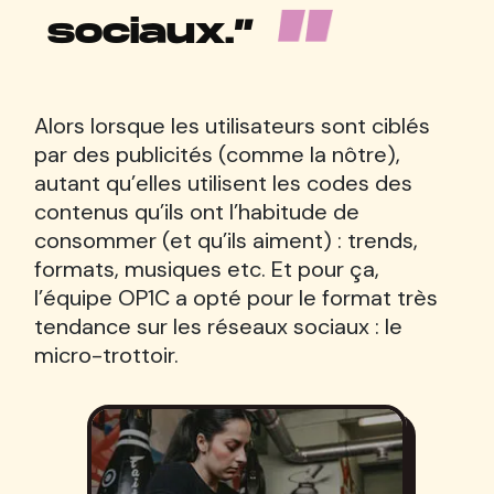
sociaux.”
Alors lorsque les utilisateurs sont ciblés
par des publicités (comme la nôtre),
autant qu’elles utilisent les codes des
contenus qu’ils ont l’habitude de
consommer (et qu’ils aiment) : trends,
formats, musiques etc. Et pour ça,
l’équipe OP1C a opté pour le format très
tendance sur les réseaux sociaux : le
micro-trottoir.