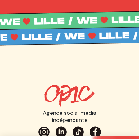
Agence social media
indépendante