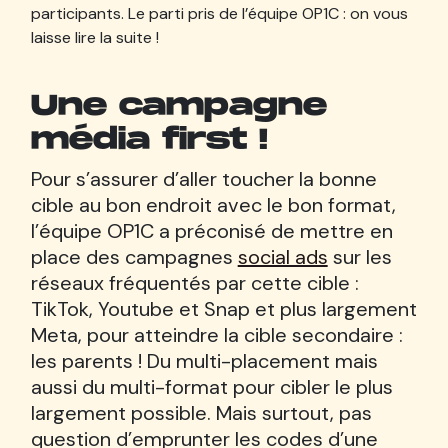
participants. Le parti pris de l’équipe OP1C : on vous
laisse lire la suite !
Une campagne
média first !
Pour s’assurer d’aller toucher la bonne
cible au bon endroit avec le bon format,
l’équipe OP1C a préconisé de mettre en
place des campagnes
social ads
sur les
réseaux fréquentés par cette cible :
TikTok, Youtube et Snap et plus largement
Meta, pour atteindre la cible secondaire :
les parents ! Du multi-placement mais
aussi du multi-format pour cibler le plus
largement possible. Mais surtout, pas
question d’emprunter les codes d’une