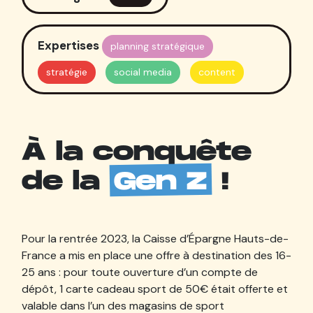
Expertises
planning stratégique
stratégie
social media
content
À la conquête
de la
Gen Z
!
Pour la rentrée 2023, la Caisse d’Épargne Hauts-de-
France a mis en place une offre à destination des 16-
25 ans : pour toute ouverture d’un compte de
dépôt, 1 carte cadeau sport de 50€ était offerte et
valable dans l’un des magasins de sport