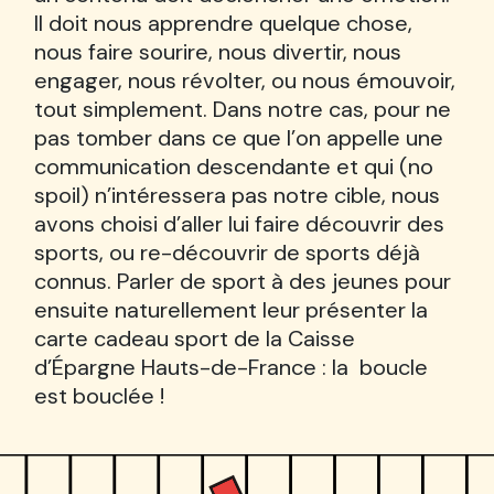
Il doit nous apprendre quelque chose,
nous faire sourire, nous divertir, nous
engager, nous révolter, ou nous émouvoir,
tout simplement. Dans notre cas, pour ne
pas tomber dans ce que l’on appelle une
communication descendante et qui (no
spoil) n’intéressera pas notre cible, nous
avons choisi d’aller lui faire découvrir des
sports, ou re-découvrir de sports déjà
connus. Parler de sport à des jeunes pour
ensuite naturellement leur présenter la
carte cadeau sport de la Caisse
d’Épargne Hauts-de-France : la boucle
est bouclée !