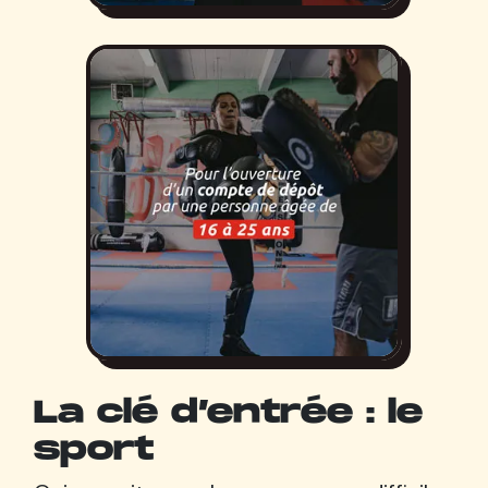
La clé d’entrée : le
sport