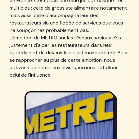
en France. C'est aussi une marque aux casquettes
multiples : celle de grossiste alimentaire notamment
mais aussi celle d'accompagnateur des
restaurateurs via une flopée de services que vous
ne soupçonnez probablement pas.
L'ambition de METRO sur les réseaux sociaux c'est
justement d'aider les restaurateurs dans leur
quotidien et de devenir leur partenaire préféré. Pour
se rapprocher au plus de cette ambition, nous
activons de nombreux leviers, ici nous détaillons
celui de l'
influence.