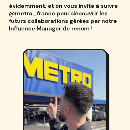
évidemment, et on vous invite à suivre
@metro_france
pour découvrir les
futurs collaborations gérées par notre
Influence Manager de renom !