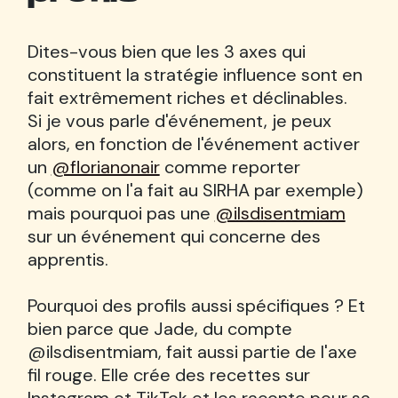
Dites-vous bien que les 3 axes qui
constituent la stratégie influence sont en
fait extrêmement riches et déclinables.
Si je vous parle d'événement, je peux
alors, en fonction de l'événement activer
un
@florianonair
comme reporter
(comme on l'a fait au SIRHA par exemple)
mais pourquoi pas une
@ilsdisentmiam
sur un événement qui concerne des
apprentis.
Pourquoi des profils aussi spécifiques ? Et
bien parce que Jade, du compte
@ilsdisentmiam, fait aussi partie de l'axe
fil rouge. Elle crée des recettes sur