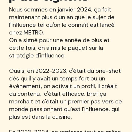
Nous sommes en janvier 2024, ça fait
maintenant plus d'un an que le sujet de
l'influence tel qu'on le connaît est lancé
chez METRO.
On a signé pour une année de plus et
cette fois, on a mis le paquet sur la
stratégie d'influence.
Ouais, en 2022-2023, c'était du one-shot
dès qu'il y avait un temps fort ou un
événement, on activait un profil, il créait
du contenu, c'était efficace, bref ça
marchait et c'était un premier pas vers ce
monde passionnant qu'est l'influence, qui
plus est dans la cuisine.