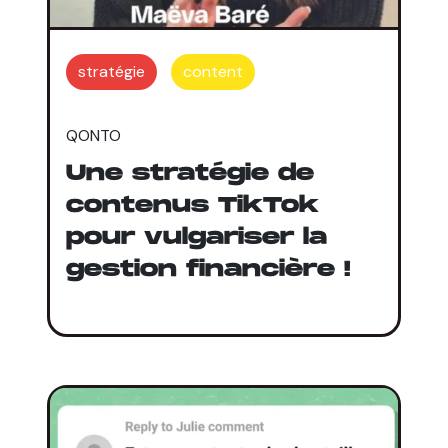
stratégie
content
QONTO
Une stratégie de
contenus TikTok
pour vulgariser la
gestion financière !