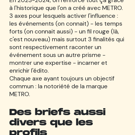
En 2023-2024, on renforce tout ça grâce
à l'historique que l'on a créé avec METRO.
3 axes pour lesquels activer l'influence :
les événements (on connait) - les temps
forts (on connait aussi) - un fil rouge (là,
c'est nouveau) mais surtout 3 finalités qui
sont respectivement raconter un
événement sous un autre prisme -
montrer une expertise - incarner et
enrichir l'édito.
Chaque axe ayant toujours un objectif
commun : la notoriété de la marque
METRO.
Des briefs aussi
divers que les
profils