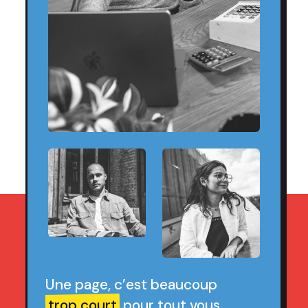
Une page, c’est beaucoup
trop court
pour tout vous