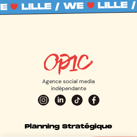
Agence social media
indépendante
Planning Stratégique