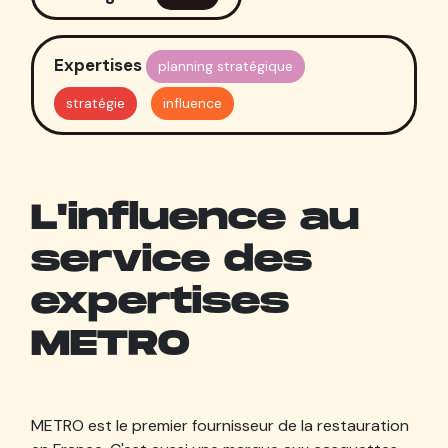
Expertises
planning stratégique
stratégie
influence
L'influence au
service des
expertises
METRO
METRO est le premier fournisseur de la restauration