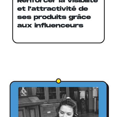
Renforcer la visibilité
et l'attractivité de
ses produits grâce
aux influenceurs