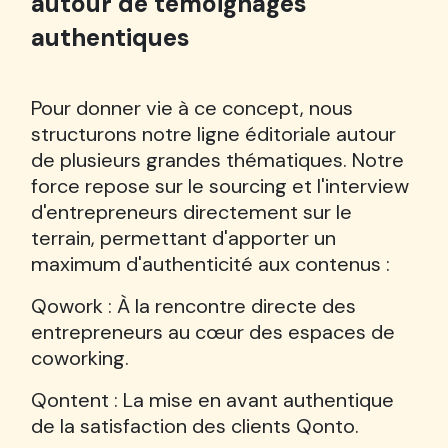
autour de témoignages
authentiques
Pour donner vie à ce concept, nous
structurons notre ligne éditoriale autour
de plusieurs grandes thématiques. Notre
force repose sur le sourcing et l'interview
d'entrepreneurs directement sur le
terrain, permettant d'apporter un
maximum d'authenticité aux contenus :
Qowork : À la rencontre directe des
entrepreneurs au cœur des espaces de
coworking.
Qontent : La mise en avant authentique
de la satisfaction des clients Qonto.