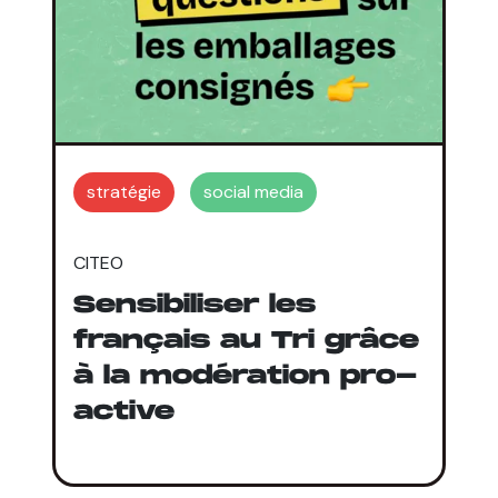
stratégie
social media
CITEO
Sensibiliser les
français au Tri grâce
à la modération pro-
active