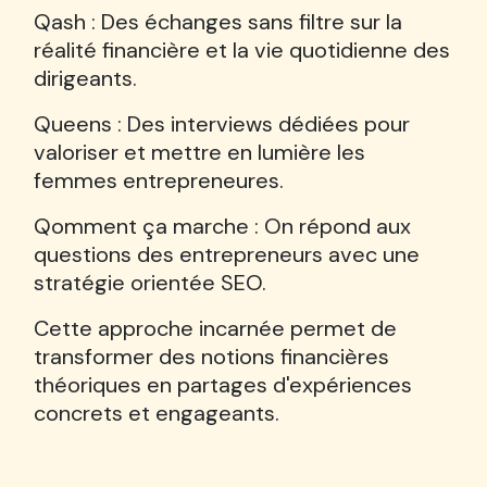
Qash : Des échanges sans filtre sur la
réalité financière et la vie quotidienne des
dirigeants.
Queens : Des interviews dédiées pour
valoriser et mettre en lumière les
femmes entrepreneures.
Qomment ça marche : On répond aux
questions des entrepreneurs avec une
stratégie orientée SEO.
Cette approche incarnée permet de
transformer des notions financières
théoriques en partages d'expériences
concrets et engageants.