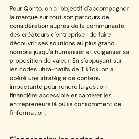
Pour Qonto, on a l'objectif d'accompagner
la marque sur tout son parcours de
considération auprès de la communauté
des créateurs d'entreprise : de faire
découvrir ses solutions au plus grand
nombre jusqu'à humaniser et vulgariser sa
proposition de valeur. En s'appuyant sur
les codes ultra-natifs de TikTok, on a
opéré une stratégie de contenu
impactante pour rendre la gestion
financière accessible et captiver les
entrepreneurs là où ils consomment de
l'information.