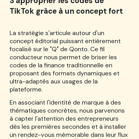
S'approprier les codes de
TikTok grâce à un concept fort
La stratégie s'articule autour d'un
concept éditorial puissant entièrement
focalisé sur le "Q" de Qonto. Ce fil
conducteur nous permet de briser les
codes de la finance traditionnelle en
proposant des formats dynamiques et
ultra-adaptés aux usages de la
plateforme.
En associant l'identité de marque à des
thématiques concrètes, nous parvenons
à capter l'attention des entrepreneurs
dès les premières secondes et à installer
un rendez-vous mémorable dans leur flux