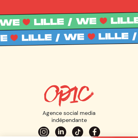
Agence social media
indépendante