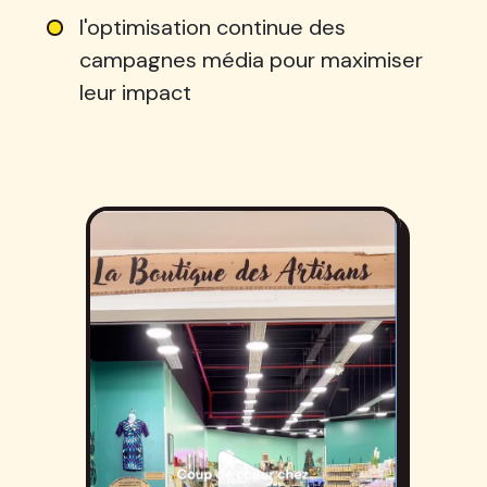
l'optimisation continue des
campagnes média pour maximiser
leur impact