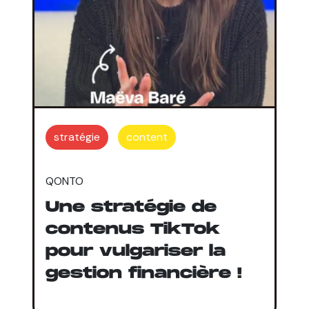
stratégie
content
QONTO
Une stratégie de
contenus TikTok
pour vulgariser la
gestion financière !