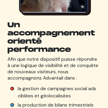
Un
accompagnement
orienté
performance
Afin que notre dispositif puisse répondre
à une logique de visibilité et de conquête
de nouveaux visiteurs, nous
accompagnons Advantail dans :
la gestion de campagnes social ads
ciblées et géolocalisées
la production de bilans trimestriels