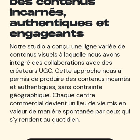
Des contenus
incarnés,
authentiques et
engageants
Notre studio a conçu une ligne variée de
contenus visuels à laquelle nous avons
intégré des collaborations avec des
créateurs UGC. Cette approche nous a
permis de produire des contenus incarnés
et authentiques, sans contrainte
géographique. Chaque centre
commercial devient un lieu de vie mis en
valeur de manière spontanée par ceux qui
s'y rendent au quotidien.