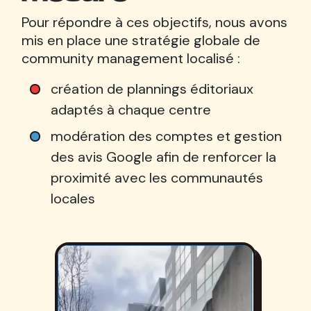
Pour répondre à ces objectifs, nous avons
mis en place une stratégie globale de
community management localisé :
création de plannings éditoriaux
adaptés à chaque centre
modération des comptes et gestion
des avis Google afin de renforcer la
proximité avec les communautés
locales