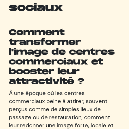
sociaux
Comment
transformer
l'image de centres
commerciaux et
booster leur
attractivité ?
À une époque où les centres
commerciaux peine à attirer, souvent
perçus comme de simples lieux de
passage ou de restauration, comment
leur redonner une image forte, locale et