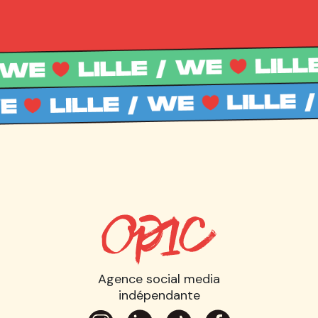
Agence social media
indépendante