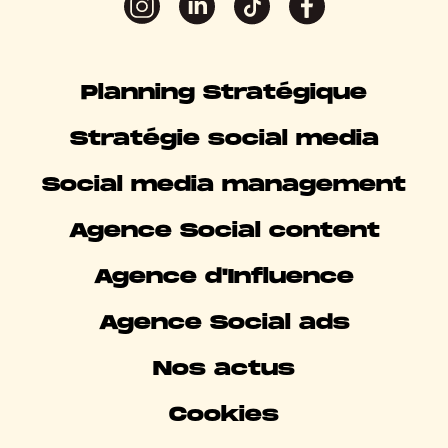
Planning Stratégique
Stratégie social media
Social media management
Agence Social content
Agence d'Influence
Agence Social ads
Nos actus
Cookies