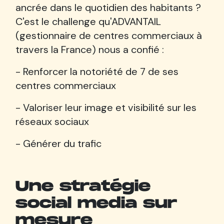
ancrée dans le quotidien des habitants ?
C'est le challenge qu'ADVANTAIL
(gestionnaire de centres commerciaux à
travers la France) nous a confié :
- Renforcer la notoriété de 7 de ses
centres commerciaux
- Valoriser leur image et visibilité sur les
réseaux sociaux
- Générer du trafic
Une stratégie
social media sur
mesure