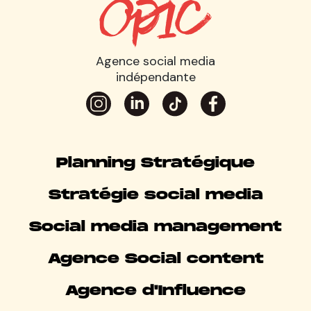
Agence social media
indépendante
Planning Stratégique
Stratégie social media
Social media management
Agence Social content
Agence d'Influence