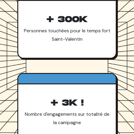
+ 300K
Personnes touchées pour le temps fort
Saint-Valentin
+ 3K !
Nombre d'engagements sur totalité de
la campagne