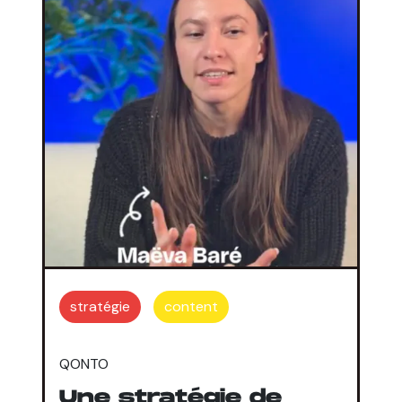
stratégie
content
QONTO
Une stratégie de