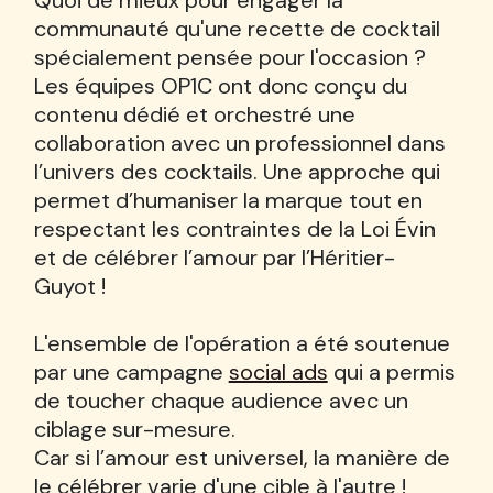
Quoi de mieux pour engager la
communauté qu'une recette de cocktail
spécialement pensée pour l'occasion ?
Les équipes OP1C ont donc conçu du
contenu dédié et orchestré une
collaboration avec un professionnel dans
l’univers des cocktails. Une approche qui
permet d’humaniser la marque tout en
respectant les contraintes de la Loi Évin
et de célébrer l’amour par l’Héritier-
Guyot !
L'ensemble de l'opération a été soutenue
par une campagne
social ads
qui a permis
de toucher chaque audience avec un
ciblage sur-mesure.
Car si l’amour est universel, la manière de
le célébrer varie d'une cible à l'autre !