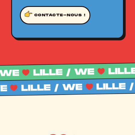
CONTACTE-NOUS !