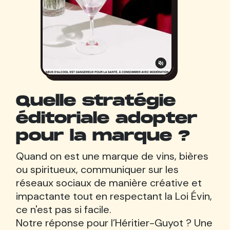
Quelle stratégie
éditoriale adopter
pour la marque ?
Quand on est une marque de vins, bières
ou spiritueux, communiquer sur les
réseaux sociaux de manière créative et
impactante tout en respectant la Loi Évin,
ce n'est pas si facile.
Notre réponse pour l’Héritier-Guyot ? Une