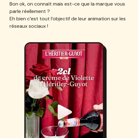
Bon ok, on connaît mais est-ce que la marque vous
parle réellement ?
Eh bien c’est tout l’objectif de leur animation sur les
réseaux sociaux !