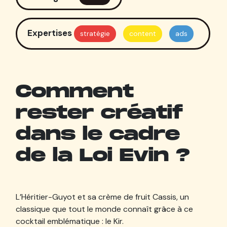
Expertises
stratégie
content
ads
Comment
rester créatif
dans le cadre
de la Loi Evin ?
L’Héritier-Guyot et sa crème de fruit Cassis, un
classique que tout le monde connaît grâce à ce
cocktail emblématique : le Kir.