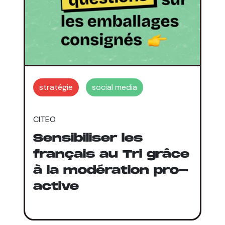
stratégie
social media
CITEO
Sensibiliser les
français au Tri grâce
à la modération pro-
active