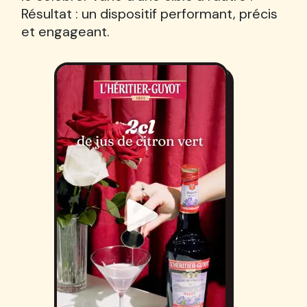
Résultat : un dispositif performant, précis
et engageant.