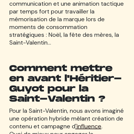
communication et une animation tactique
par temps fort pour travailler la
mémorisation de la marque lors de
moments de consommation
stratégiques : Noël, la fête des mères, la
Saint-Valentin...
Comment mettre
en avant l'Héritier-
Guyot pour la
Saint-Valentin ?
Pour la Saint-Valentin, nous avons imaginé
une opération hybride mêlant création de
contenu et campagne d
'influence
.