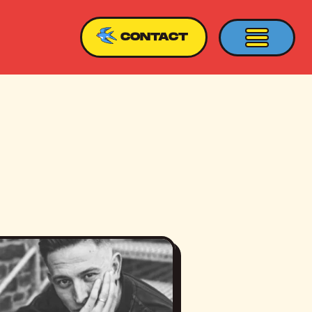
CONTACT