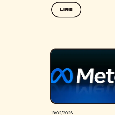
LIRE
18/02/2026