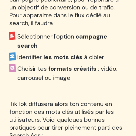
un objectif de conversion ou de trafic.
Pour apparaitre dans le flux dédié au
search, il faudra :
Sélectionner l'option
campagne
search
Identifier
les mots clés
à cibler
Choisir tes
formats créatifs
: vidéo,
carrousel ou image.
TikTok diffusera alors ton contenu en
fonction des mots clés utilisés par les
utilisateurs. Voici quelques bonnes
pratiques pour tirer pleinement parti des
Search Ads :