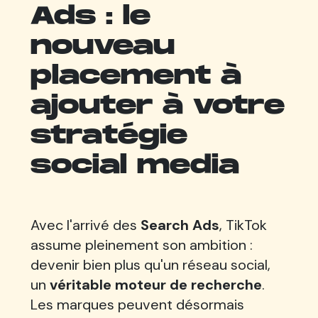
Ads : le
nouveau
placement à
ajouter à votre
stratégie
social media
Avec l'arrivé des
Search Ads
, TikTok
assume pleinement son ambition :
devenir bien plus qu'un réseau social,
un
véritable moteur de recherche
.
Les marques peuvent désormais