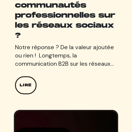
communautés
professionnelles sur
les réseaux sociaux
?
Notre réponse ? De la valeur ajoutée
ou rien ! Longtemps, la
communication B2B sur les réseaux…
LIRE