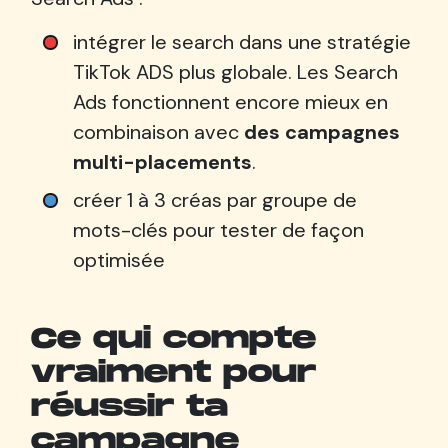
intégrer le search dans une stratégie
TikTok ADS plus globale. Les Search
Ads fonctionnent encore mieux en
combinaison avec
des campagnes
multi-placements
.
créer 1 à 3 créas par groupe de
mots-clés pour tester de façon
optimisée
Ce qui compte
vraiment pour
réussir ta
campagne