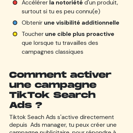
Accélérer
la notoriété
d'un produit,
surtout si tu es peu connu(e)
Obtenir
une visibilité additionnelle
Toucher
une cible plus proactive
que lorsque tu travailles des
campagnes classiques
Comment activer
une campagne
TikTok Search
Ads ?
Tiktok Seach Ads s'active directement
depuis Ads manager, tu peux créer une
campagne publicitaire, pour répondre à