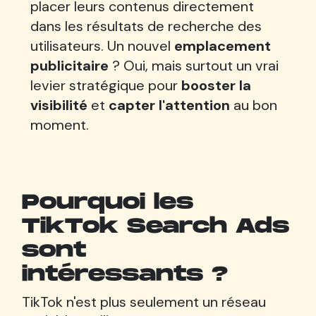
placer leurs contenus directement
dans les résultats de recherche des
utilisateurs. Un nouvel
emplacement
publicitaire
? Oui, mais surtout un vrai
levier stratégique pour
booster la
visibilité
et
capter l'attention
au bon
moment.
Pourquoi les
TikTok Search Ads
sont
intéressants ?
TikTok n'est plus seulement un réseau