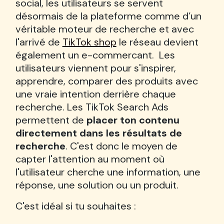
social, les utilisateurs se servent
désormais de la plateforme comme d’un
véritable moteur de recherche et avec
l'arrivé de
TikTok shop
le réseau devient
également un e-commercant. Les
utilisateurs viennent pour s'inspirer,
apprendre, comparer des produits avec
une vraie intention derrière chaque
recherche. Les TikTok Search Ads
permettent de
placer ton contenu
directement dans les résultats de
recherche
. C'est donc le moyen de
capter l'attention au moment où
l'utilisateur cherche une information, une
réponse, une solution ou un produit.
C'est idéal si tu souhaites :