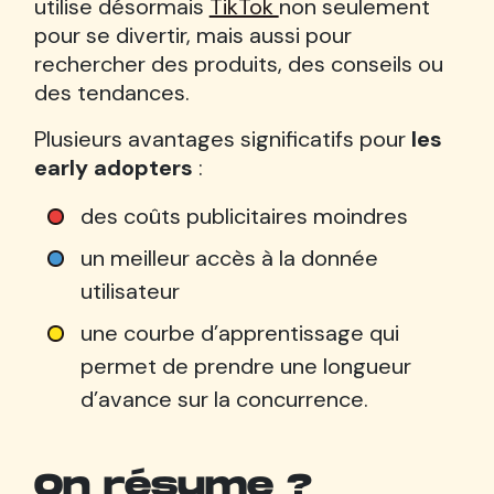
utilise désormais
TikTok
non seulement
pour se divertir, mais aussi pour
rechercher des produits, des conseils ou
des tendances.
Plusieurs avantages significatifs pour
les
early adopters
:
des coûts publicitaires moindres
un meilleur accès à la donnée
utilisateur
une courbe d’apprentissage qui
permet de prendre une longueur
d’avance sur la concurrence.
On résume ?