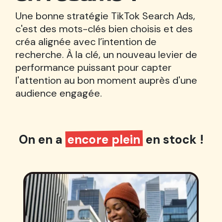
Une bonne stratégie TikTok Search Ads,
c'est des mots-clés bien choisis et des
créa alignée avec l’intention de
recherche. À la clé, un nouveau levier de
performance puissant pour capter
l'attention au bon moment auprès d'une
audience engagée.
On en a
encore plein
en stock !