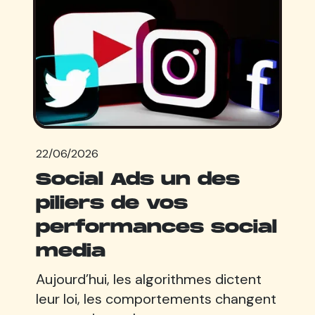
22/06/2026
Social Ads un des
piliers de vos
performances social
media
Aujourd’hui, les algorithmes dictent
leur loi, les comportements changent