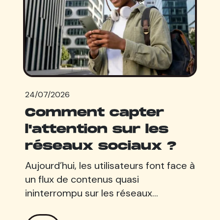
24/07/2026
Comment capter
l'attention sur les
réseaux sociaux ?
Aujourd’hui, les utilisateurs font face à
un flux de contenus quasi
ininterrompu sur les réseaux…