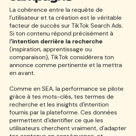
La cohérence entre la requête de
l’utilisateur et ta création est le véritable
facteur de succès sur TikTok Search Ads.
Si ton contenu répond précisément à
l
’intention derrière la recherche
(inspiration, apprentissage ou
comparaison), TikTok considèrera ton
annonce comme pertinente et la mettra
en avant.
Comme en SEA, la performance se pilote
grâce à tes mots-clés, tes termes de
recherche et les insights d’intention
fournis par la plateforme. Ces données
permettent d’identifier ce que les
utilisateurs cherchent vraiment, d’adapter