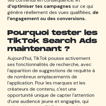
tes contenus en conséquence, et
d’optimiser tes campagnes
sur ce qui
génère réellement des vues qualifiées,
de
l’engagement ou des conversions.
Pourquoi tester les
TikTok Search Ads
maintenant ?
Aujourd’hui, TikTok pousse activement
ses fonctionnalités de recherche, avec
l’apparition de suggestions de requête à
de nombreux emplacements de
l’application. Pour les marques et les
créateurs de contenu, c'est une
opportunité unique de capter l’attention
d’une audience jeune et engagée, qui