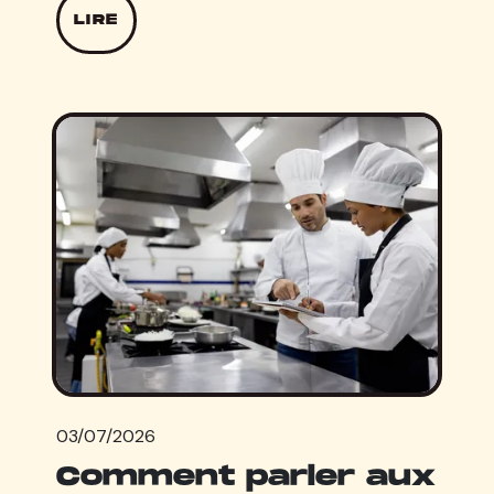
LIRE
03/07/2026
Comment parler aux