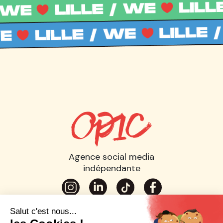
Agence social media
indépendante