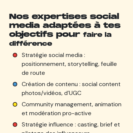
Nos expertises social
media adaptées à tes
objectifs pour
faire la
différence
Stratégie social media :
positionnement, storytelling, feuille
de route
Création de contenu : social content
photos/vidéos, d’UGC
Community management, animation
et modération pro-active
Stratégie influence : casting, brief et