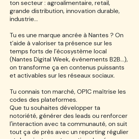
ton secteur : agroalimentaire, retail,
grande distribution, innovation durable,
industrie…
Tu es une marque ancrée à Nantes ? On
t’aide à valoriser ta présence sur les
temps forts de l’écosystème local
(Nantes Digital Week, événements B2B…),
on transforme ça en contenus puissants
et activables sur les réseaux sociaux.
Tu connais ton marché, OP1C maîtrise les
codes des plateformes.
Que tu souhaites développer ta
notoriété, générer des leads ou renforcer
l'interaction avec ta communauté, on suit
tout ça de près avec un reporting régulier