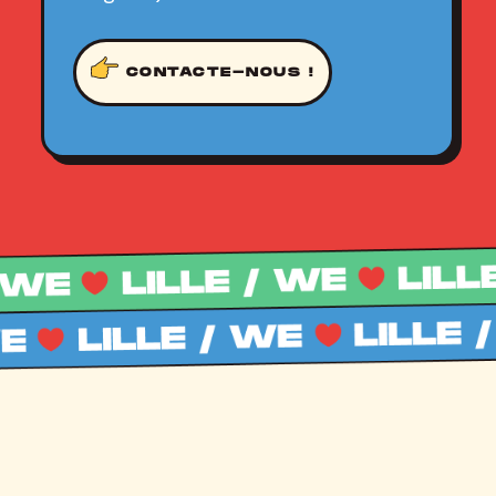
CONTACTE-NOUS !