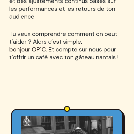
et des ajustements continus basés sur
les performances et les retours de ton
audience.
Tu veux comprendre comment on peut
t’aider ? Alors c’est simple,
bonjour OP1C
. Et compte sur nous pour
t’offrir un café avec ton gâteau nantais !