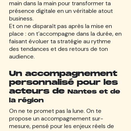
main dans la main pour transformer ta
présence digitale en un véritable atout
business.
Et on ne disparaît pas après la mise en
place : on t’accompagne dans la durée, en
faisant évoluer ta stratégie au rythme
des tendances et des retours de ton
audience.
Un accompagnement
personnalisé pour les
acteurs de
Nantes et de
la région
On ne te promet pas la lune. On te
propose un accompagnement sur-
mesure, pensé pour les enjeux réels de