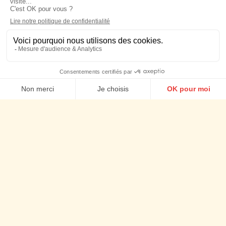
Agence Social ads
Nos actus
Cookies
Talents
Newsletter
Mentions légales