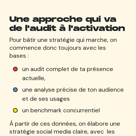
Une approche qui va
de l'audit à l'activation
Pour bâtir une stratégie qui marche, on
commence donc toujours avec les
bases :
un audit complet de ta présence
actuelle,
une analyse précise de ton audience
et de ses usages
un benchmark concurrentiel
À partir de ces données, on élabore une
stratégie social media claire, avec les