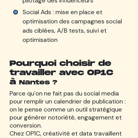
pilotage des influenceurs
Social Ads : mise en place et
optimisation des campagnes social
ads ciblées, A/B tests, suivi et
optimisation
Pourquoi choisir de
travailler avec OP1C
à
Nantes ?
Parce qu’on ne fait pas du social media
pour remplir un calendrier de publication :
on le pense comme un outil stratégique
pour générer notoriété, engagement et
conversion.
Chez OP1C, créativité et data travaillent