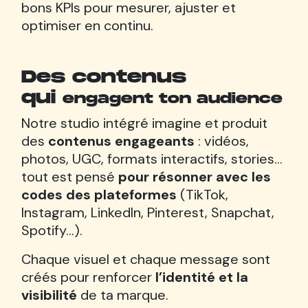
bons KPIs pour mesurer, ajuster et
optimiser en continu.
Des contenus
qui
engagent ton audience
Notre studio intégré imagine et produit
des
contenus engageants
: vidéos,
photos, UGC, formats interactifs, stories…
tout est pensé
pour résonner avec les
codes des plateformes
(TikTok,
Instagram, LinkedIn, Pinterest, Snapchat,
Spotify…).
Chaque visuel et chaque message sont
créés pour renforcer
l’identité et la
visibilité
de ta marque.