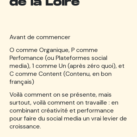
de la Loire
Avant de commencer
O comme Organique, P comme
Perfomance (ou Plateformes social
media), 1 comme Un (après zéro quoi), et
C comme Content (Contenu, en bon
français)
Voilà comment on se présente, mais
surtout, voilà comment on travaille : en
combinant créativité et performance
pour faire du social media un vrai levier de
croissance.