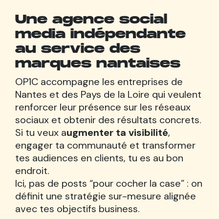
Une agence social
media indépendante
au service des
marques nantaises
OP1C accompagne les entreprises de
Nantes et des Pays de la Loire qui veulent
renforcer leur présence sur les réseaux
sociaux et obtenir des résultats concrets.
Si tu veux a
ugmenter ta visibilité
,
engager ta communauté et transformer
tes audiences en clients, tu es au bon
endroit.
Ici, pas de posts “pour cocher la case” : on
définit une stratégie sur-mesure alignée
avec tes objectifs business.