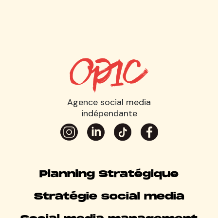
Agence social media
indépendante
Planning Stratégique
Stratégie social media