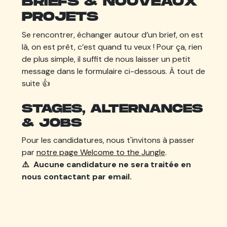
BRIEFS & NOUVEAUX
PROJETS
Se rencontrer, échanger autour d’un brief, on est
là, on est prêt, c’est quand tu veux ! Pour ça, rien
de plus simple, il suffit de nous laisser un petit
message dans le formulaire ci-dessous. À tout de
suite 👍
STAGES, ALTERNANCES
& JOBS
Pour les candidatures, nous t'invitons à passer
par
notre page Welcome to the Jungle
.
⚠️ Aucune candidature ne sera traitée en
nous contactant par email.