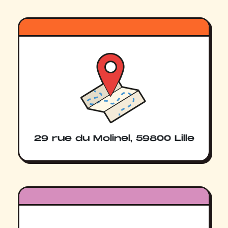
29 rue du Molinel, 59800 Lille