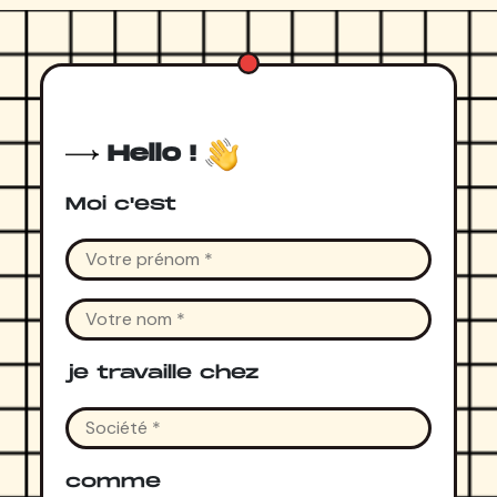
Hello !
Moi c'est
je travaille chez
comme