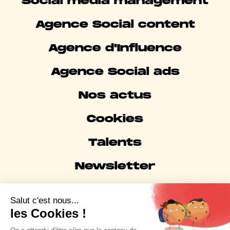
Social media management
Agence Social content
Agence d'Influence
Agence Social ads
Nos actus
Cookies
Talents
Newsletter
Mentions légales