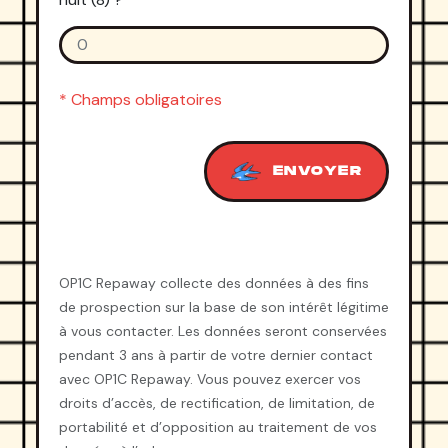
*
* Champs obligatoires
ENVOYER
OP1C Repaway collecte des données à des fins
de prospection sur la base de son intérêt légitime
à vous contacter. Les données seront conservées
pendant 3 ans à partir de votre dernier contact
avec OP1C Repaway. Vous pouvez exercer vos
droits d’accès, de rectification, de limitation, de
portabilité et d’opposition au traitement de vos