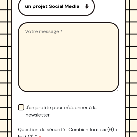
J'en profite pour m'abonner à la
newsletter
Question de sécurité : Combien font six (6) +
huit (8) ?