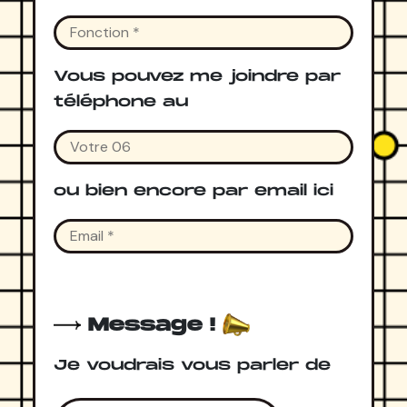
Vous pouvez me joindre par
téléphone au
ou bien encore par email ici
Message !
Je voudrais vous parler de