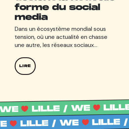
forme du social
media
Dans un écosystème mondial sous
tension, où une actualité en chasse
une autre, les réseaux sociaux…
LIRE