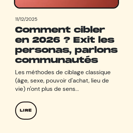
11/12/2025
Comment cibler
en 2026 ? Exit les
personas, parlons
communautés
Les méthodes de ciblage classique
(âge, sexe, pouvoir d'achat, lieu de
vie) n'ont plus de sens…
LIRE