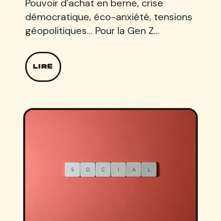
Pouvoir d’achat en berne, crise
démocratique, éco-anxiété, tensions
géopolitiques... Pour la Gen Z…
LIRE