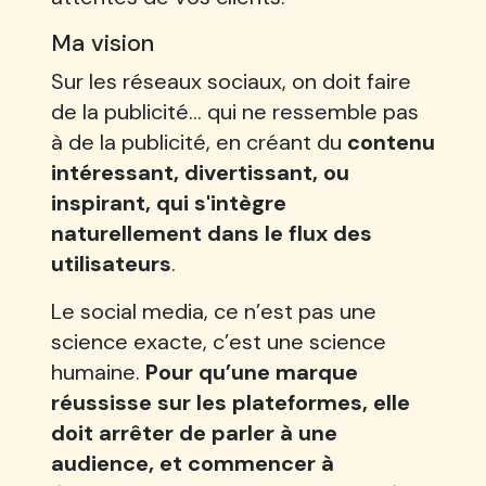
Ma vision
Sur les réseaux sociaux, on doit faire
de la publicité... qui ne ressemble pas
à de la publicité, en créant du
contenu
intéressant, divertissant, ou
inspirant, qui s'intègre
naturellement dans le flux des
utilisateurs
.
Le social media, ce n’est pas une
science exacte, c’est une science
humaine.
Pour qu’une marque
réussisse sur les plateformes, elle
doit arrêter de parler à une
audience, et commencer à