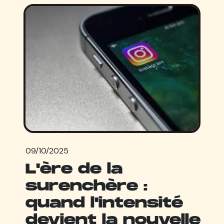
09/10/2025
L'ère de la
surenchère :
quand l'intensité
devient la nouvelle