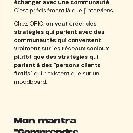
échanger avec une communauté
.
C’est précisément là que j’interviens.
Chez OP1C,
on veut créer des
stratégies qui parlent avec des
communautés qui conversent
vraiment sur les réseaux sociaux
plutôt que des stratégies qui
parlent à des "persona clients
fictifs
" qui n'existent que sur un
moodboard.
Mon mantra
"Comprendre