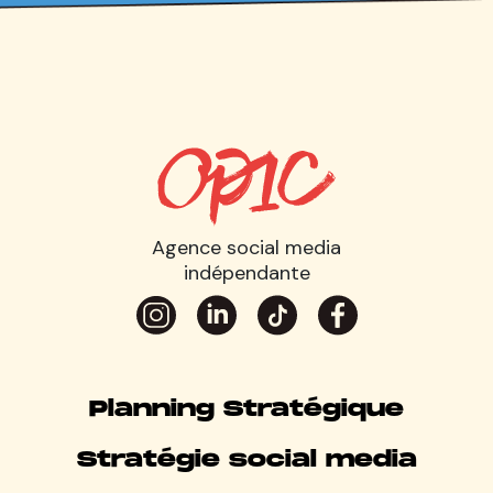
Agence social media
indépendante
Planning Stratégique
Stratégie social media