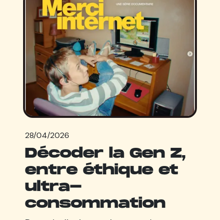
28/04/2026
Décoder la Gen Z,
entre éthique et
ultra-
consommation