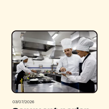
03/07/2026