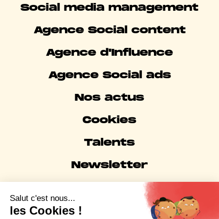
Social media management
Agence Social content
Agence d'Influence
Agence Social ads
Nos actus
Cookies
Talents
Newsletter
Mentions légales