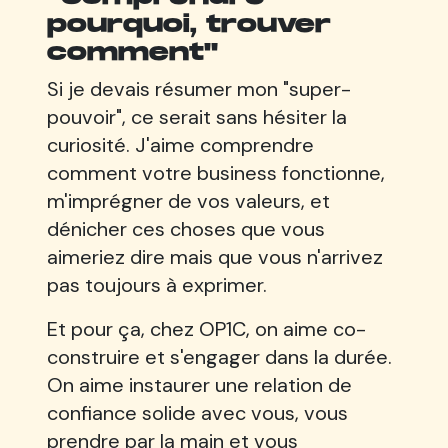
pourquoi, trouver
comment"
Si je devais résumer mon "super-
pouvoir", ce serait sans hésiter la
curiosité. J'aime comprendre
comment votre business fonctionne,
m'imprégner de vos valeurs, et
dénicher ces choses que vous
aimeriez dire mais que vous n'arrivez
pas toujours à exprimer.
Et pour ça, chez OP1C, on aime co-
construire et s'engager dans la durée.
On aime instaurer une relation de
confiance solide avec vous, vous
prendre par la main et vous