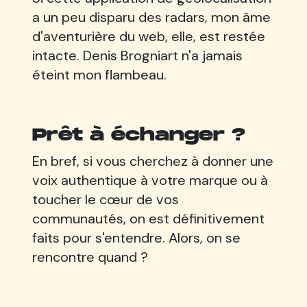
a un peu disparu des radars, mon âme
d'aventurière du web, elle, est restée
intacte. Denis Brogniart n'a jamais
éteint mon flambeau.
Prêt à échanger ?
En bref, si vous cherchez à donner une
voix authentique à votre marque ou à
toucher le cœur de vos
communautés, on est définitivement
faits pour s'entendre. Alors, on se
rencontre quand ?