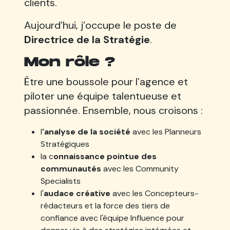
clients.
Aujourd’hui, j’occupe le poste de
Directrice de la Stratégie
.
Mon rôle ?
Être une boussole pour l’agence et
piloter une équipe talentueuse et
passionnée. Ensemble, nous croisons :
l
'analyse de la société
avec les Planneurs
Stratégiques
la c
onnaissance pointue des
communautés
avec les Community
Specialists
l'
audace créative
avec les Concepteurs-
rédacteurs et la force des tiers de
confiance avec l'équipe Influence pour