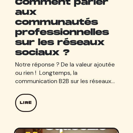
Comment parler
aux
communautés
professionnelles
sur les réseaux
sociaux ?
Notre réponse ? De la valeur ajoutée
ou rien ! Longtemps, la
communication B2B sur les réseaux…
LIRE