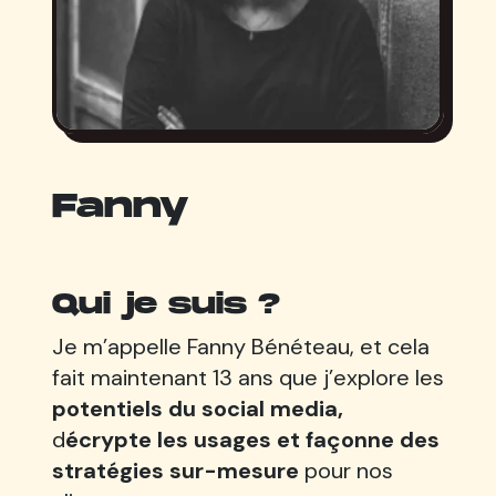
Fanny
Qui je suis ?
Je m’appelle Fanny Bénéteau, et cela
fait maintenant 13 ans que j’explore les
potentiels du social media,
d
écrypte les usages et façonne des
stratégies sur-mesure
pour nos