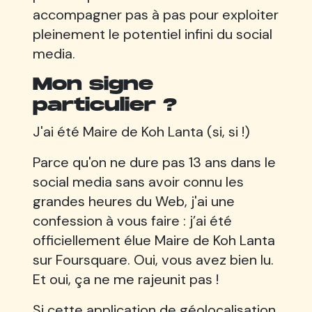
accompagner pas à pas pour exploiter
pleinement le potentiel infini du social
media.
Mon signe
particulier ?
J'ai été Maire de Koh Lanta (si, si !)
Parce qu'on ne dure pas 13 ans dans le
social media sans avoir connu les
grandes heures du Web, j'ai une
confession à vous faire : j’ai été
officiellement élue Maire de Koh Lanta
sur Foursquare. Oui, vous avez bien lu.
Et oui, ça ne me rajeunit pas !
Si cette application de géolocalisation