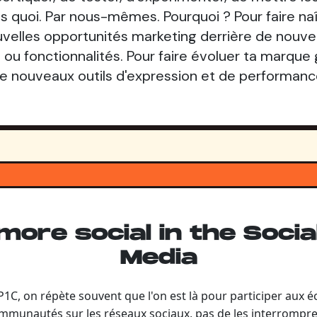
 quoi. Par nous-mêmes. Pourquoi ? Pour faire na
velles opportunités marketing derrière de nouv
ou fonctionnalités. Pour faire évoluer ta marque
e nouveaux outils d'expression et de performanc
more social in the Socia
Media
1C, on répète souvent que l'on est là pour participer aux 
mmunautés sur les réseaux sociaux, pas de les interrompre