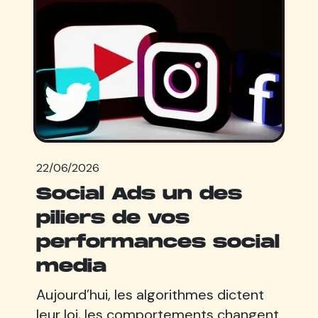
22/06/2026
Social Ads un des
piliers de vos
performances social
media
Aujourd’hui, les algorithmes dictent
leur loi, les comportements changent