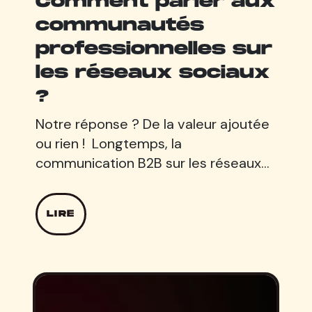
Comment parler aux
communautés
professionnelles sur
les réseaux sociaux
?
Notre réponse ? De la valeur ajoutée
ou rien ! Longtemps, la
communication B2B sur les réseaux…
LIRE