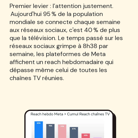
Premier levier : l’attention justement.
Aujourd'hui 95 % de la population
mondiale se connecte chaque semaine
aux réseaux sociaux, c'est 40 % de plus
que la télévision. Le temps passé sur les
réseaux sociaux grimpe à 8h38 par
semaine, les plateformes de Meta
affichent un reach hebdomadaire qui
dépasse même celui de toutes les
chaînes TV réunies.