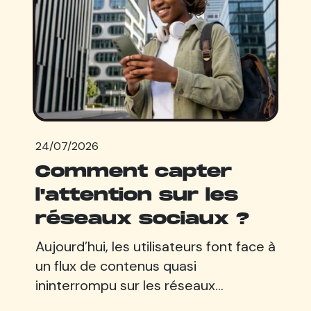
24/07/2026
Comment capter
l'attention sur les
réseaux sociaux ?
Aujourd’hui, les utilisateurs font face à
un flux de contenus quasi
ininterrompu sur les réseaux…