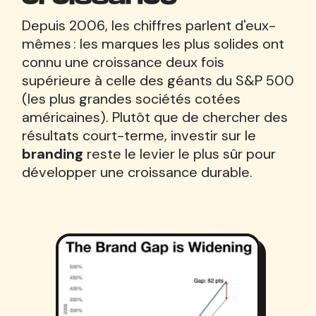
Depuis 2006, les chiffres parlent d'eux-
mêmes : les marques les plus solides ont
connu une croissance deux fois
supérieure à celle des géants du S&P 500
(les plus grandes sociétés cotées
américaines). Plutôt que de chercher des
résultats court-terme, investir sur le
branding
reste le levier le plus sûr pour
développer une croissance durable.