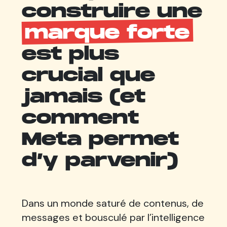
construire une
marque forte
est plus
crucial que
jamais (et
comment
Meta permet
d’y parvenir)
Dans un monde saturé de contenus, de
messages et bousculé par l’intelligence