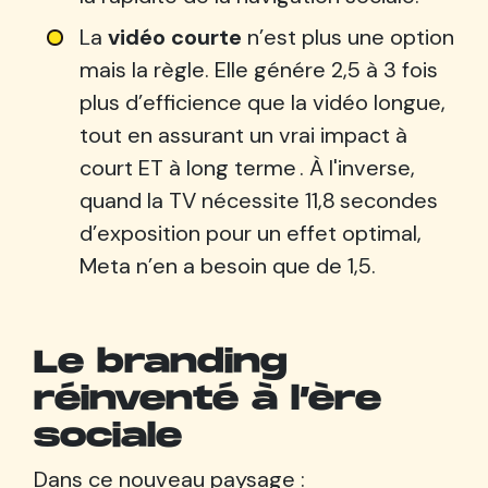
La
vidéo courte
n’est plus une option
mais la règle. Elle génére 2,5 à 3 fois
plus d’efficience que la vidéo longue,
tout en assurant un vrai impact à
court ET à long terme . À l'inverse,
quand la TV nécessite 11,8 secondes
d’exposition pour un effet optimal,
Meta n’en a besoin que de 1,5.
Le branding
réinventé à l’ère
sociale
Dans ce nouveau paysage :