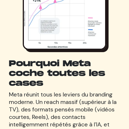
Pourquoi Meta
coche toutes les
cases
Meta réunit tous les leviers du branding
moderne. Un reach massif (supérieur à la
TV), des formats pensés mobile (vidéos
courtes, Reels), des contacts
intelligemment répétés grâce à l’IA, et