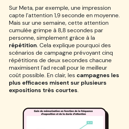
Sur Meta, par exemple, une impression
capte l’attention 1,9 seconde en moyenne.
Mais sur une semaine, cette attention
cumulée grimpe à 8,8 secondes par
personne, simplement grâce à la
répétition
. Cela explique pourquoi des
scénarios de campagne prévoyant cinq
répétitions de deux secondes chacune
maximisent l’ad recall pour le meilleur
coût possible. En clair, les
campagnes les
plus efficaces misent sur plusieurs
expositions très courtes
.