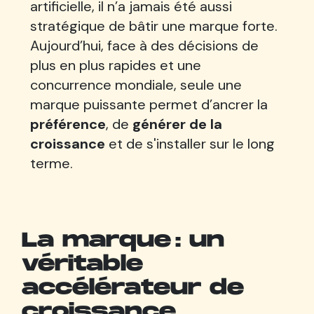
artificielle, il n’a jamais été aussi
stratégique de bâtir une marque forte.
Aujourd’hui, face à des décisions de
plus en plus rapides et une
concurrence mondiale, seule une
marque puissante permet d’ancrer la
préférence
, de
générer de la
croissance
et de s'installer sur le long
terme.
La marque : un
véritable
accélérateur de
croissance