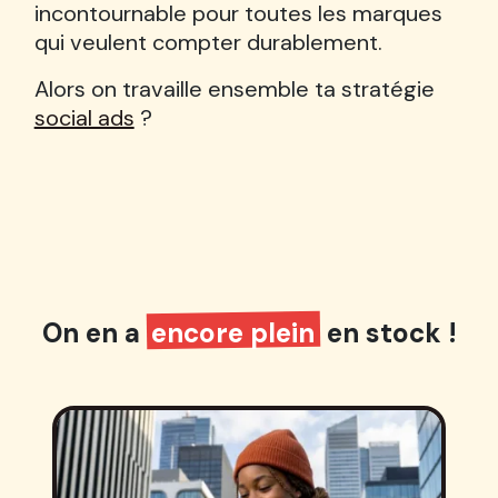
incontournable pour toutes les marques
qui veulent compter durablement.
Alors on travaille ensemble ta stratégie
social ads
?
On en a
encore plein
en stock !