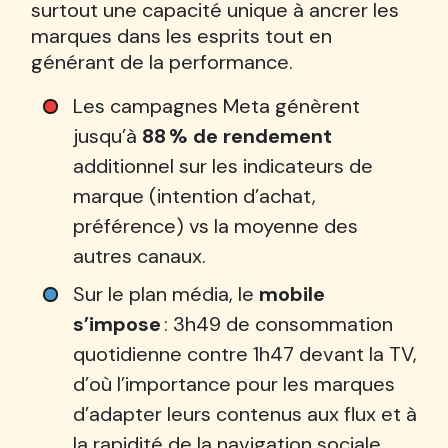
surtout une capacité unique à ancrer les
marques dans les esprits tout en
générant de la performance.
Les campagnes Meta génèrent
jusqu’à
88 % de rendement
additionnel sur les indicateurs de
marque (intention d’achat,
préférence) vs la moyenne des
autres canaux.
Sur le plan média, le
mobile
s’impose
: 3h49 de consommation
quotidienne contre 1h47 devant la TV,
d’où l’importance pour les marques
d’adapter leurs contenus aux flux et à
la rapidité de la navigation sociale.