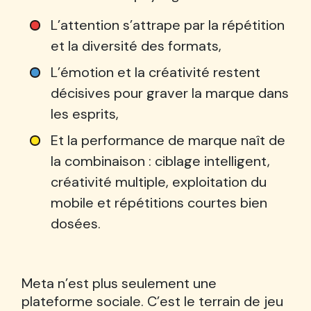
L’attention s’attrape par la répétition
et la diversité des formats,
L’émotion et la créativité restent
décisives pour graver la marque dans
les esprits,
Et la performance de marque naît de
la combinaison : ciblage intelligent,
créativité multiple, exploitation du
mobile et répétitions courtes bien
dosées.
Meta n’est plus seulement une
plateforme sociale. C’est le terrain de jeu