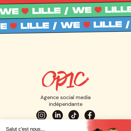
Agence social media
indépendante