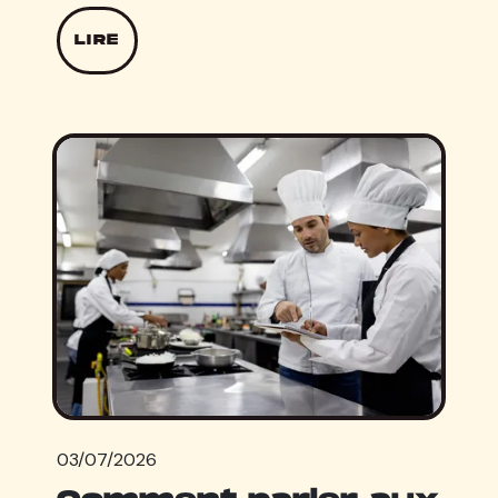
LIRE
03/07/2026