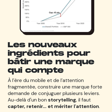
Les nouveaux
ingrédients pour
bâtir une marque
qui compte
À l’ère du mobile et de l’attention
fragmentée, construire une marque forte
demande de conjuguer plusieurs leviers.
Au-delà d'un bon
storytelling
, il faut
capter, retenir... et mériter l'attention
.