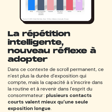
La répétition
intelligente,
nouveau réflexe à
adopter
Dans ce contexte de scroll permanent, ce
n’est plus la durée d’exposition qui
compte, mais la capacité à s’inscrire dans
la routine et à revenir dans l’esprit du
consommateur :
plusieurs contacts
courts valent mieux qu’une seule
exposition longue
.