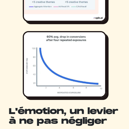
L'émotion, un levier
à ne pas négliger