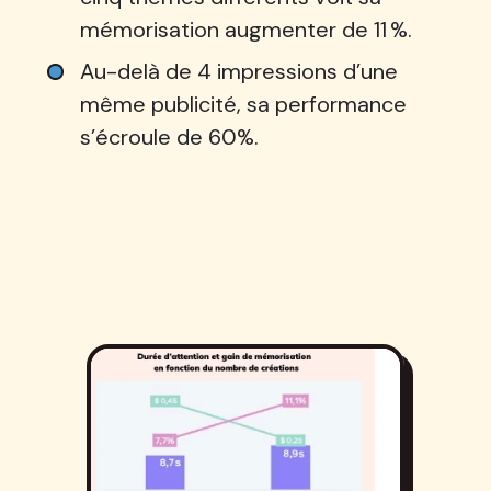
mémorisation augmenter de 11 %.
Au-delà de 4 impressions d’une
même publicité, sa performance
s’écroule de 60%.