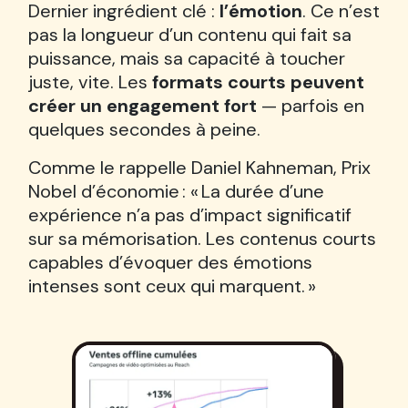
Dernier ingrédient clé :
l’émotion
. Ce n’est
pas la longueur d’un contenu qui fait sa
puissance, mais sa capacité à toucher
juste, vite. Les
formats courts peuvent
créer un engagement fort
— parfois en
quelques secondes à peine.
Comme le rappelle Daniel Kahneman, Prix
Nobel d’économie : « La durée d’une
expérience n’a pas d’impact significatif
sur sa mémorisation. Les contenus courts
capables d’évoquer des émotions
intenses sont ceux qui marquent. »