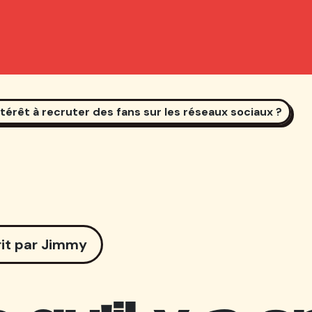
ntérêt à recruter des fans sur les réseaux sociaux ?
rit par Jimmy