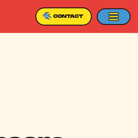
CONTACT