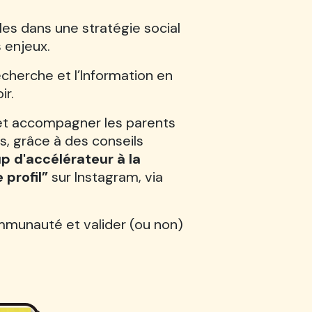
es dans une stratégie social
s enjeux.
cherche et l’Information en
ir.
 et accompagner les parents
s, grâce à des conseils
p d'accélérateur à la
 profil”
sur Instagram, via
ommunauté et valider (ou non)