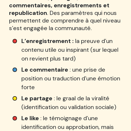
commentaires, enregistrements et
republication
. Des paramètres qui nous
permettent de comprendre à quel niveau
s’est engagée la communauté.
L’enregistrement :
la preuve d’un
contenu utile ou inspirant (sur lequel
on revient plus tard)
Le commentaire
: une prise de
position ou traduction d’une émotion
forte
Le partage
: le graal de la viralité
(identification ou validation sociale)
Le like
: le témoignage d’une
identification ou approbation, mais