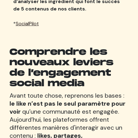
d'analyser les ingrédient qui font le succès
de 5 contenus de nos clients.
*
SocialPilot
Comprendre les
nouveaux leviers
de l’engagement
social media
Avant toute chose, reprenons les bases :
le like n’est pas le seul paramètre pour
voir
qu’une communauté est engagée.
Aujourd’hui, les plateformes offrent
différentes manières d'interagir avec un
contenu :
likes, partages,