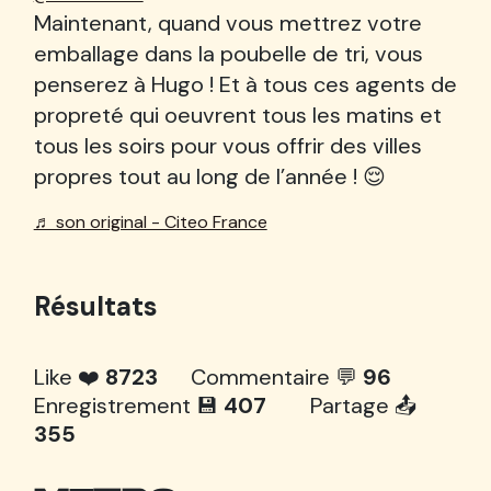
Maintenant, quand vous mettrez votre
emballage dans la poubelle de tri, vous
penserez à Hugo ! Et à tous ces agents de
propreté qui oeuvrent tous les matins et
tous les soirs pour vous offrir des villes
propres tout au long de l’année ! 😌
♬ son original - Citeo France
Résultats
Like ❤️
8723
Commentaire 💬
96
Enregistrement 💾
407
Partage 📤
355