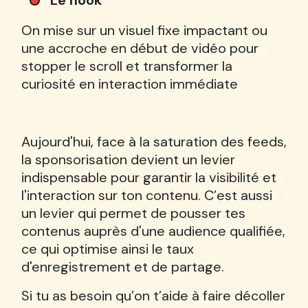
On mise sur un visuel fixe impactant ou
une accroche en début de vidéo pour
stopper le scroll et transformer la
curiosité en interaction immédiate
Aujourd'hui, face à la saturation des feeds,
la sponsorisation devient un levier
indispensable pour garantir la visibilité et
l'interaction sur ton contenu. C’est aussi
un levier qui permet de pousser tes
contenus auprès d'une audience qualifiée,
ce qui optimise ainsi le taux
d'enregistrement et de partage.
Si tu as besoin qu’on t’aide à faire décoller