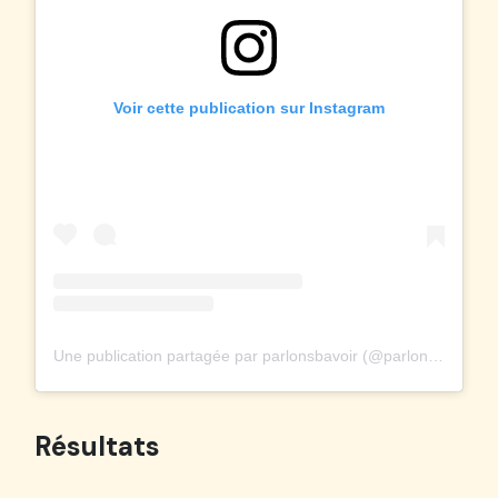
Voir cette publication sur Instagram
Une publication partagée par parlonsbavoir (@parlonsbavoir)
Résultats