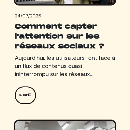
24/07/2026
Comment capter
l'attention sur les
réseaux sociaux ?
Aujourd’hui, les utilisateurs font face à
un flux de contenus quasi
ininterrompu sur les réseaux…
LIRE