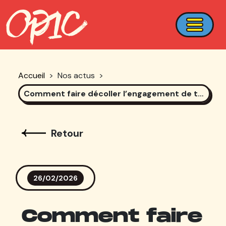
Accueil
>
Nos actus
>
Comment faire décoller l’engagement de tes posts ?
Retour
26/02/2026
Comment faire