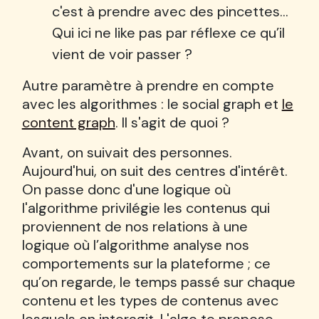
c'est à prendre avec des pincettes…
Qui ici ne like pas par réflexe ce qu’il
vient de voir passer ?
Autre paramètre à prendre en compte
avec les algorithmes : le social graph et
le
content graph
. Il s'agit de quoi ?
Avant, on suivait des personnes.
Aujourd'hui, on suit des centres d'intérêt.
On passe donc d'une logique où
l'algorithme privilégie les contenus qui
proviennent de nos relations à une
logique où l’algorithme analyse nos
comportements sur la plateforme ; ce
qu’on regarde, le temps passé sur chaque
contenu et les types de contenus avec