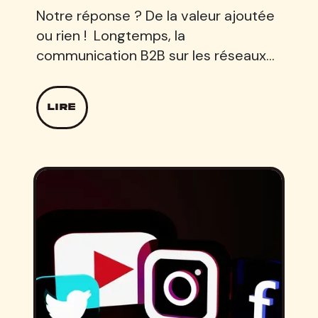
Notre réponse ? De la valeur ajoutée
ou rien ! Longtemps, la
communication B2B sur les réseaux…
LIRE