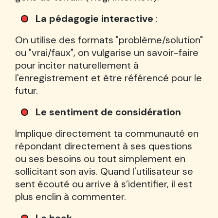
La pédagogie interactive
:
On utilise des formats "problème/solution"
ou "vrai/faux", on vulgarise un savoir-faire
pour inciter naturellement à
l'enregistrement et être référencé pour le
futur.
Le sentiment de considération
Implique directement ta communauté en
répondant directement à ses questions
ou ses besoins ou tout simplement en
sollicitant son avis. Quand l'utilisateur se
sent écouté ou arrive à s’identifier, il est
plus enclin à commenter.
Le hook