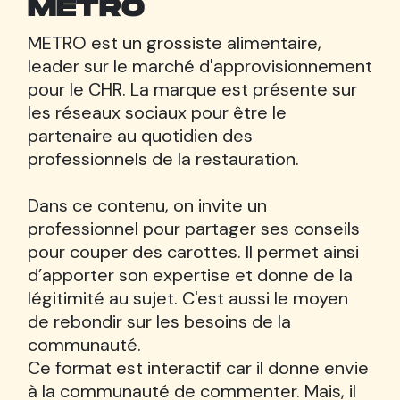
METRO
METRO est un grossiste alimentaire,
leader sur le marché d'approvisionnement
pour le CHR. La marque est présente sur
les réseaux sociaux pour être le
partenaire au quotidien des
professionnels de la restauration.
Dans ce contenu, on invite un
professionnel pour partager ses conseils
pour couper des carottes. Il permet ainsi
d’apporter son expertise et donne de la
légitimité au sujet. C'est aussi le moyen
de rebondir sur les besoins de la
communauté.
Ce format est interactif car il donne envie
à la communauté de commenter. Mais, il