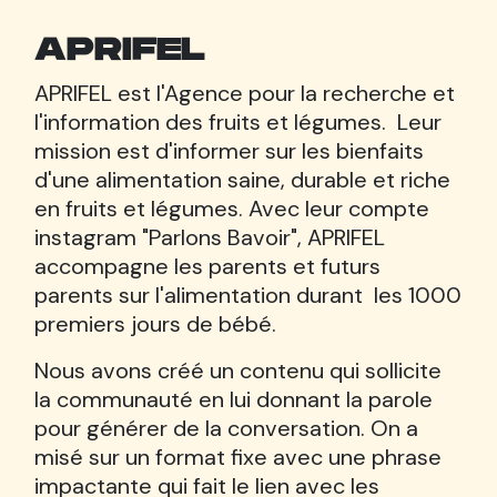
APRIFEL
APRIFEL est l'Agence pour la recherche et
l'information des fruits et légumes. Leur
mission est d'informer sur les bienfaits
d'une alimentation saine, durable et riche
en fruits et légumes. Avec leur compte
instagram "Parlons Bavoir", APRIFEL
accompagne les parents et futurs
parents sur l'alimentation durant les 1000
premiers jours de bébé.
Nous avons créé un contenu qui sollicite
la communauté en lui donnant la parole
pour générer de la conversation. On a
misé sur un format fixe avec une phrase
impactante qui fait le lien avec les