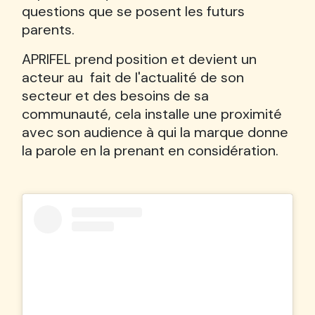
questions que se posent les futurs
parents.
APRIFEL prend position et devient un
acteur au fait de l'actualité de son
secteur et des besoins de sa
communauté, cela installe une proximité
avec son audience à qui la marque donne
la parole en la prenant en considération.