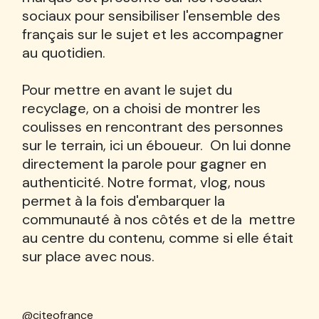
sociaux pour sensibiliser l'ensemble des
français sur le sujet et les accompagner
au quotidien.
Pour mettre en avant le sujet du
recyclage, on a choisi de montrer les
coulisses en rencontrant des personnes
sur le terrain, ici un éboueur. On lui donne
directement la parole pour gagner en
authenticité. Notre format, vlog, nous
permet à la fois d'embarquer la
communauté à nos côtés et de la mettre
au centre du contenu, comme si elle était
sur place avec nous.
@citeofrance