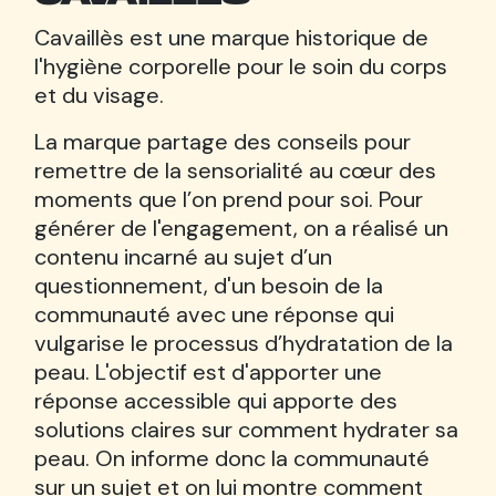
Cavaillès est une marque historique de
l'hygiène corporelle pour le soin du corps
et du visage.
La marque partage des conseils pour
remettre de la sensorialité au cœur des
moments que l’on prend pour soi. Pour
générer de l'engagement, on a réalisé un
contenu incarné au sujet d’un
questionnement, d'un besoin de la
communauté avec une réponse qui
vulgarise le processus d’hydratation de la
peau. L'objectif est d'apporter une
réponse accessible qui apporte des
solutions claires sur comment hydrater sa
peau. On informe donc la communauté
sur un sujet et on lui montre comment