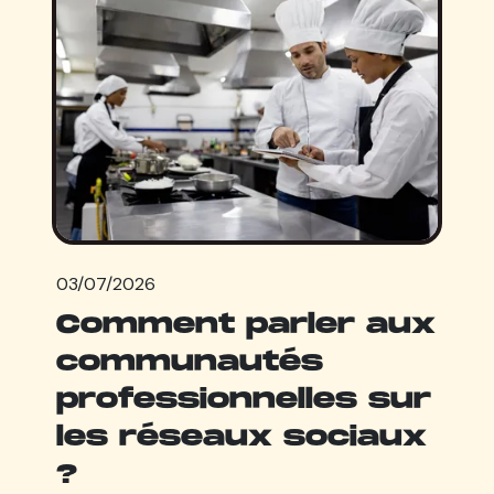
03/07/2026
Comment parler aux
communautés
professionnelles sur
les réseaux sociaux
?