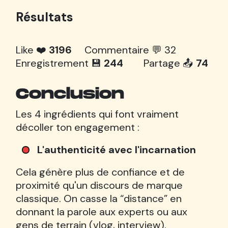
Résultats
Like ❤️
3196
Commentaire 💬
32
Enregistrement 💾
244
Partage 📤
74
Conclusion
Les 4 ingrédients qui font vraiment
décoller ton engagement :
L'authenticité avec l'incarnation
Cela génère plus de confiance et de
proximité qu'un discours de marque
classique. On casse la “distance” en
donnant la parole aux experts ou aux
gens de terrain (vlog, interview).