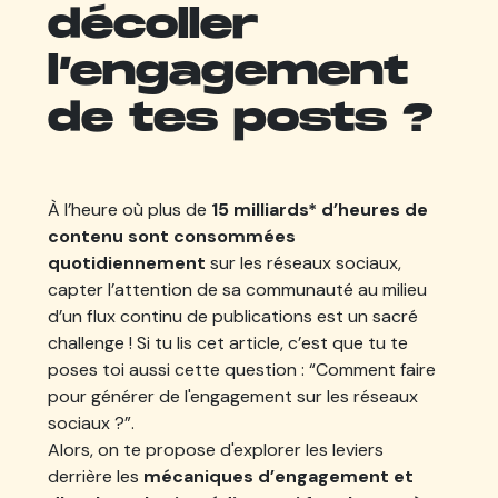
décoller
l’engagement
de tes posts ?
À l’heure où plus de
15 milliards* d’heures de
contenu sont consommées
quotidiennement
sur les réseaux sociaux,
capter l’attention de sa communauté au milieu
d’un flux continu de publications est un sacré
challenge ! Si tu lis cet article, c’est que tu te
poses toi aussi cette question : “
Comment faire
pour générer de l'engagement sur les réseaux
sociaux ?
”.
Alors, on te propose d'explorer les leviers
derrière les
mécaniques d’engagement et