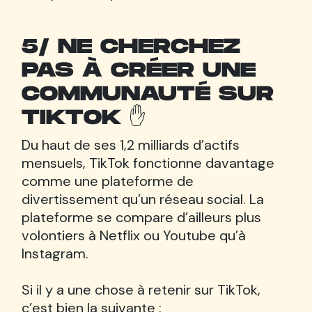
5/ NE CHERCHEZ
PAS À CRÉER UNE
COMMUNAUTÉ SUR
TIKTOK ✋
Du haut de ses 1,2 milliards d’actifs
mensuels, TikTok fonctionne davantage
comme une plateforme de
divertissement qu’un réseau social. La
plateforme se compare d’ailleurs plus
volontiers à Netflix ou Youtube qu’à
Instagram.
Si il y a une chose à retenir sur TikTok,
c’est bien la suivante :