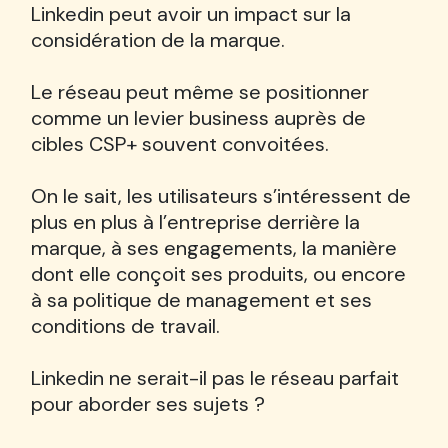
Linkedin peut avoir un impact sur la
considération de la marque.
Le réseau peut même se positionner
comme un levier business auprès de
cibles CSP+ souvent convoitées.
On le sait, les utilisateurs s’intéressent de
plus en plus à l’entreprise derrière la
marque, à ses engagements, la manière
dont elle conçoit ses produits, ou encore
à sa politique de management et ses
conditions de travail.
Linkedin ne serait-il pas le réseau parfait
pour aborder ses sujets ?