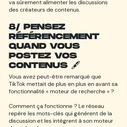
va sûrement alimenter les discussions
des créateurs de contenus.
8/ PENSEZ
RÉFÉRENCEMENT
QUAND VOUS
POSTEZ VOS
CONTENUS 🖋
Vous avez peut-être remarqué que
TikTok mettait de plus en plus en avant sa
fonctionnalité « moteur de recherche » ?
Comment ça fonctionne ? Le réseau
repère les mots-clés qui génèrent de la
discussion et les intègrent à son moteur