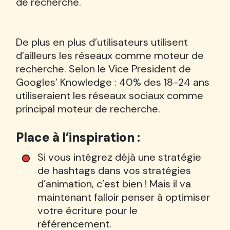
de recherche.
De plus en plus d’utilisateurs utilisent
d’ailleurs les réseaux comme moteur de
recherche. Selon le Vice President de
Googles’ Knowledge : 40% des 18-24 ans
utiliseraient les réseaux sociaux comme
principal moteur de recherche.
Place à l’inspiration :
Si vous intégrez déjà une stratégie
de hashtags dans vos stratégies
d’animation, c’est bien ! Mais il va
maintenant falloir penser à optimiser
votre écriture pour le
référencement.