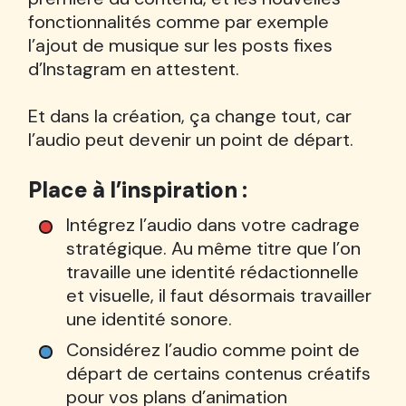
fonctionnalités comme par exemple
l’ajout de musique sur les posts fixes
d’Instagram en attestent.
Et dans la création, ça change tout, car
l’audio peut devenir un point de départ.
Place à l’inspiration :
Intégrez l’audio dans votre cadrage
stratégique. Au même titre que l’on
travaille une identité rédactionnelle
et visuelle, il faut désormais travailler
une identité sonore.
Considérez l’audio comme point de
départ de certains contenus créatifs
pour vos plans d’animation