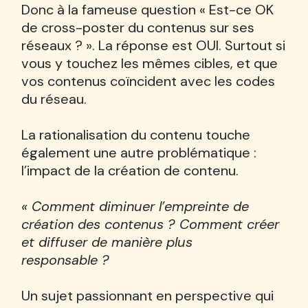
Donc à la fameuse question « Est-ce OK
de cross-poster du contenus sur ses
réseaux ? ». La réponse est OUI. Surtout si
vous y touchez les mêmes cibles, et que
vos contenus coïncident avec les codes
du réseau.
La rationalisation du contenu touche
également une autre problématique :
l’impact de la création de contenu.
« Comment diminuer l’empreinte de
création des contenus ? Comment créer
et diffuser de manière plus
responsable ?
Un sujet passionnant en perspective qui