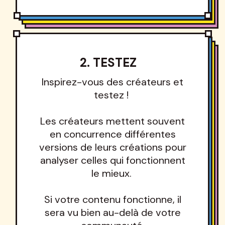
2. TESTEZ
Inspirez-vous des créateurs et
testez !
Les créateurs mettent souvent
en concurrence différentes
versions de leurs créations pour
analyser celles qui fonctionnent
le mieux.
Si votre contenu fonctionne, il
sera vu bien au-delà de votre