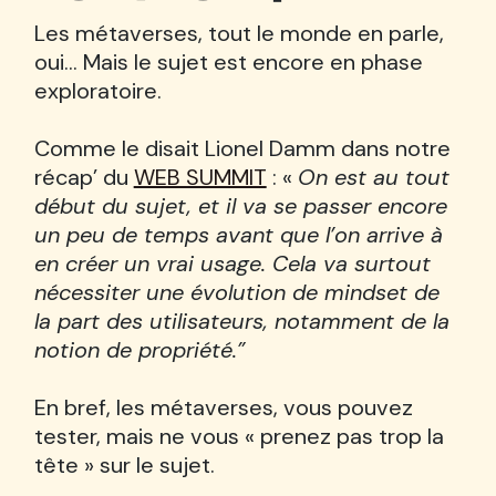
Les métaverses, tout le monde en parle,
oui… Mais le sujet est encore en phase
exploratoire.
Comme le disait Lionel Damm dans notre
récap’ du
WEB SUMMIT
: «
On est au tout
début du sujet, et il va se passer encore
un peu de temps avant que l’on arrive à
en créer un vrai usage. Cela va surtout
nécessiter une évolution de mindset de
la part des utilisateurs, notamment de la
notion de propriété.”
En bref, les métaverses, vous pouvez
tester, mais ne vous « prenez pas trop la
tête » sur le sujet.