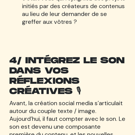
initiés par des créateurs de contenus
au lieu de leur demander de se
greffer aux vôtres ?
4/ INTÉGREZ LE SON
DANS VOS
RÉFLEXIONS
CRÉATIVES 🎙
Avant, la création social media s’articulait
autour du couple texte / image.
Aujourd’hui, il faut compter avec le son. Le
son est devenu une composante
première du contenu, et les nouvelles