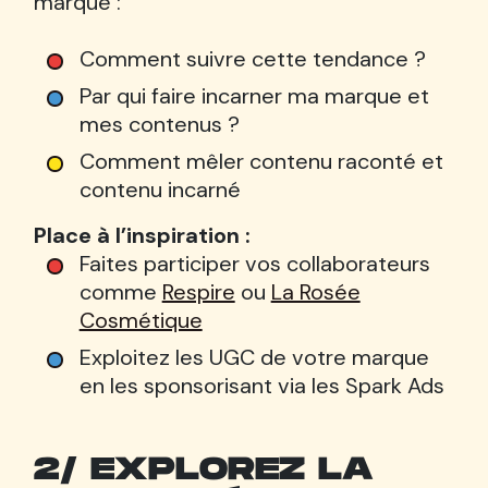
marque :
Comment suivre cette tendance ?
Par qui faire incarner ma marque et
mes contenus ?
Comment mêler contenu raconté et
contenu incarné
Place à l’inspiration :
Faites participer vos collaborateurs
comme
Respire
ou
La Rosée
Cosmétique
Exploitez les UGC de votre marque
en les sponsorisant via les Spark Ads
2/ EXPLOREZ LA