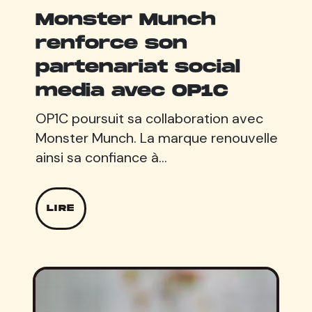
Monster Munch
renforce son
partenariat social
media avec OP1C
OP1C poursuit sa collaboration avec
Monster Munch. La marque renouvelle
ainsi sa confiance à…
LIRE