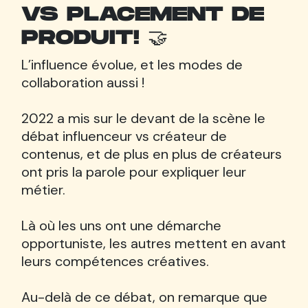
VS PLACEMENT DE
PRODUIT! 🤝
L’influence évolue, et les modes de
collaboration aussi !
2022 a mis sur le devant de la scène le
débat influenceur vs créateur de
contenus, et de plus en plus de créateurs
ont pris la parole pour expliquer leur
métier.
Là où les uns ont une démarche
opportuniste, les autres mettent en avant
leurs compétences créatives.
Au-delà de ce débat, on remarque que