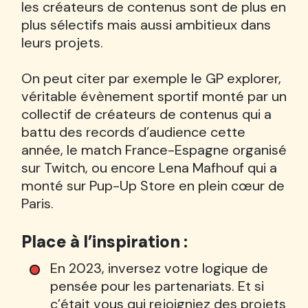
les créateurs de contenus sont de plus en
plus sélectifs mais aussi ambitieux dans
leurs projets.
On peut citer par exemple le GP explorer,
véritable évènement sportif monté par un
collectif de créateurs de contenus qui a
battu des records d’audience cette
année, le match France-Espagne organisé
sur Twitch, ou encore Lena Mafhouf qui a
monté sur Pup-Up Store en plein cœur de
Paris.
Place à l’inspiration :
En 2023, inversez votre logique de
pensée pour les partenariats. Et si
c’était vous qui rejoigniez des projets