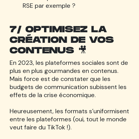
RSE par exemple ?
7/ OPTIMISEZ LA
CRÉATION DE VOS
CONTENUS 🎥
En 2023, les plateformes sociales sont de
plus en plus gourmandes en contenus.
Mais force est de constater que les
budgets de communication subissent les
effets de la crise économique.
Heureusement, les formats s’uniformisent
entre les plateformes (oui, tout le monde
veut faire du TikTok !).