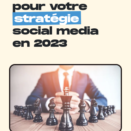
pour votre
stratégie
social media
en 2023