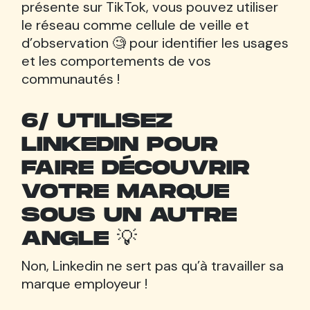
présente sur TikTok, vous pouvez utiliser
le réseau comme cellule de veille et
d’observation 🧐 pour identifier les usages
et les comportements de vos
communautés !
6/ UTILISEZ
LINKEDIN POUR
FAIRE DÉCOUVRIR
VOTRE MARQUE
SOUS UN AUTRE
ANGLE 💡
Non, Linkedin ne sert pas qu’à travailler sa
marque employeur !