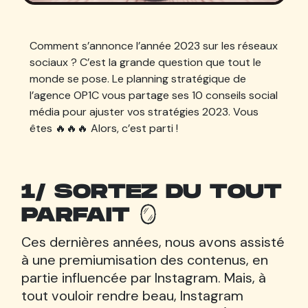
Comment s’annonce l’année 2023 sur les réseaux
sociaux ? C’est la grande question que tout le
monde se pose. Le planning stratégique de
l’agence OP1C vous partage ses 10 conseils social
média pour ajuster vos stratégies 2023. Vous
êtes 🔥🔥🔥 Alors, c’est parti !
1/ SORTEZ DU TOUT
PARFAIT 🪞
Ces dernières années, nous avons assisté
à une premiumisation des contenus, en
partie influencée par Instagram. Mais, à
tout vouloir rendre beau, Instagram