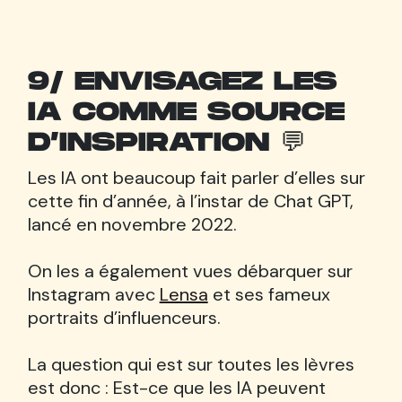
9/ ENVISAGEZ LES
IA COMME SOURCE
D’INSPIRATION 💬
Les IA ont beaucoup fait parler d’elles sur
cette fin d’année, à l’instar de Chat GPT,
lancé en novembre 2022.
On les a également vues débarquer sur
Instagram avec
Lensa
et ses fameux
portraits d’influenceurs.
La question qui est sur toutes les lèvres
est donc : Est-ce que les IA peuvent