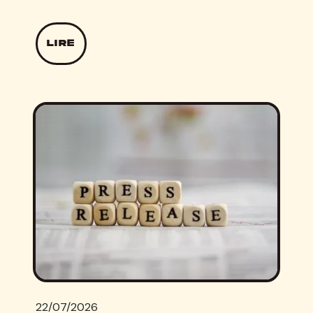
LIRE
22/07/2026