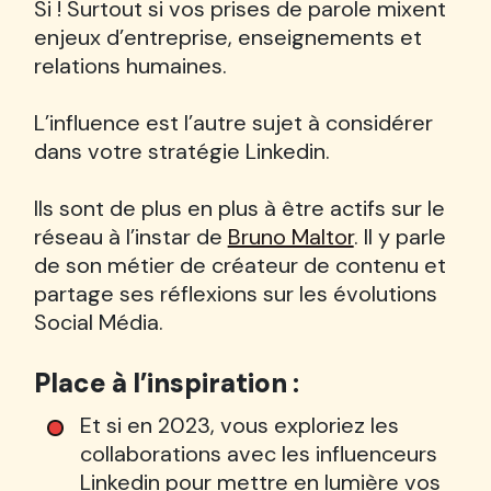
Si ! Surtout si vos prises de parole mixent
enjeux d’entreprise, enseignements et
relations humaines.
L’influence est l’autre sujet à considérer
dans votre stratégie Linkedin.
Ils sont de plus en plus à être actifs sur le
réseau à l’instar de
Bruno Maltor
. Il y parle
de son métier de créateur de contenu et
partage ses réflexions sur les évolutions
Social Média.
Place à l’inspiration :
Et si en 2023, vous exploriez les
collaborations avec les influenceurs
Linkedin pour mettre en lumière vos