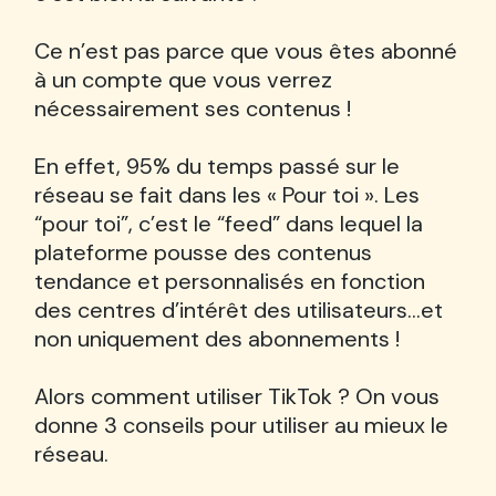
Ce n’est pas parce que vous êtes abonné
à un compte que vous verrez
nécessairement ses contenus !
En effet, 95% du temps passé sur le
réseau se fait dans les « Pour toi ». Les
“pour toi”, c’est le “feed” dans lequel la
plateforme pousse des contenus
tendance et personnalisés en fonction
des centres d’intérêt des utilisateurs…et
non uniquement des abonnements !
Alors comment utiliser TikTok ? On vous
donne 3 conseils pour utiliser au mieux le
réseau.