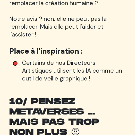
remplacer la création humaine ?
Notre avis ? non, elle ne peut pas la
remplacer. Mais elle peut l’aider et
l’assister !
Place à l’inspiration :
Certains de nos Directeurs
Artistiques utilisent les IA comme un
outil de veille graphique !
10/ PENSEZ
METAVERSES …
MAIS PAS TROP
NON PLUS 🤨