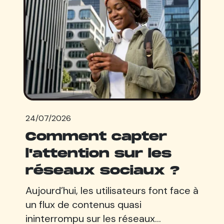
24/07/2026
Comment capter
l'attention sur les
réseaux sociaux ?
Aujourd’hui, les utilisateurs font face à
un flux de contenus quasi
ininterrompu sur les réseaux…