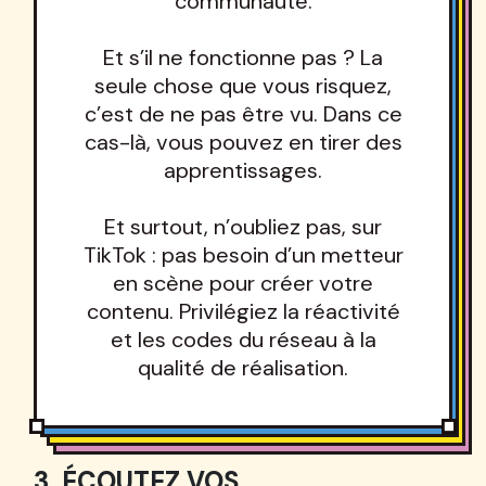
communauté.
Et s’il ne fonctionne pas ? La
seule chose que vous risquez,
c’est de ne pas être vu. Dans ce
cas-là, vous pouvez en tirer des
apprentissages.
Et surtout, n’oubliez pas, sur
TikTok : pas besoin d’un metteur
en scène pour créer votre
contenu. Privilégiez la réactivité
et les codes du réseau à la
qualité de réalisation.
3. ÉCOUTEZ VOS