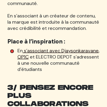
communauté.
En s’associant à un créateur de contenu,
la marque est introduite à la communauté
avec crédibilité et recommandation.
Place à l’inspiration :
En
s’associant avec Djaysonkaravane
,
OP1C
et ELECTRO DEPOT s’adressent
à une nouvelle communauté
d’étudiants
3/ PENSEZ ENCORE
PLUS
COLLABORATIONS