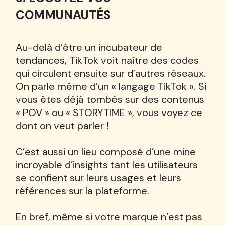
COMMUNAUTÉS
Au-delà d’être un incubateur de
tendances, TikTok voit naître des codes
qui circulent ensuite sur d’autres réseaux.
On parle même d’un « langage TikTok ». Si
vous êtes déjà tombés sur des contenus
« POV » ou « STORYTIME », vous voyez ce
dont on veut parler !
C’est aussi un lieu composé d’une mine
incroyable d’insights tant les utilisateurs
se confient sur leurs usages et leurs
références sur la plateforme.
En bref, même si votre marque n’est pas