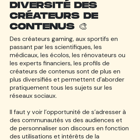
DIVERSITÉ DES
CRÉATEURS DE
CONTENUS 🎨
Des créateurs gaming, aux sportifs en
passant par les scientifiques, les
médicaux, les écolos, les rénovateurs ou
les experts financiers, les profils de
créateurs de contenus sont de plus en
plus diversifiés et permettent d’aborder
pratiquement tous les sujets sur les
réseaux sociaux.
Il faut y voir l’opportunité de s’adresser à
des communautés vs des audiences et
de personnaliser son discours en fonction
des utilisations et intérêts de la