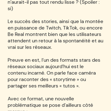
n’aurait-il pas tout rendu lisse ? (Spoiler :
si)
Le succès des stories, ainsi que la montée
en puissance de Twitch, TikTok, ou encore
Be Real montrent bien que les utilisateurs
attendent un retour à la spontanéité et au
vrai sur les réseaux.
Preuve en est, l’un des formats stars des
réseaux sociaux aujourd’hui est le
contenu incarné. On parle face caméra
pour raconter des « storytime » ou
partager ses meilleurs « tutos ».
Avec ce format, une nouvelle
problématique se pose d’ailleurs côté