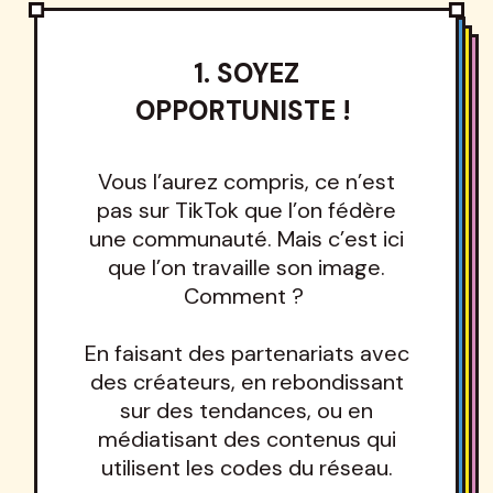
1. SOYEZ
OPPORTUNISTE !
Vous l’aurez compris, ce n’est
pas sur TikTok que l’on fédère
une communauté. Mais c’est ici
que l’on travaille son image.
Comment ?
En faisant des partenariats avec
des créateurs, en rebondissant
sur des tendances, ou en
médiatisant des contenus qui
utilisent les codes du réseau.