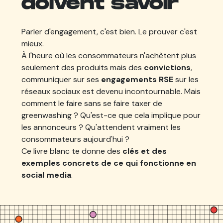
doivent savoir
Parler d'engagement, c'est bien. Le prouver c'est
mieux.
À l'heure où les consommateurs n'achètent plus
seulement des produits mais des
convictions
,
communiquer sur ses
engagements RSE
sur les
réseaux sociaux est devenu incontournable. Mais
comment le faire sans se faire taxer de
greenwashing ? Qu'est-ce que cela implique pour
les annonceurs ? Qu'attendent vraiment les
consommateurs aujourd'hui ?
Ce livre blanc te donne des
clés et des
exemples concrets de ce qui fonctionne en
social media
.