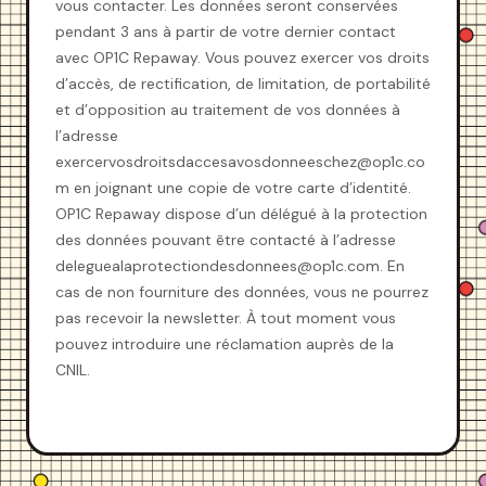
vous contacter. Les données seront conservées
pendant 3 ans à partir de votre dernier contact
avec OP1C Repaway. Vous pouvez exercer vos droits
d’accès, de rectification, de limitation, de portabilité
et d’opposition au traitement de vos données à
l’adresse
exercervosdroitsdaccesavosdonneeschez@op1c.co
m en joignant une copie de votre carte d’identité.
OP1C Repaway dispose d’un délégué à la protection
des données pouvant être contacté à l’adresse
deleguealaprotectiondesdonnees@op1c.com. En
cas de non fourniture des données, vous ne pourrez
pas recevoir la newsletter. À tout moment vous
pouvez introduire une réclamation auprès de la
CNIL.