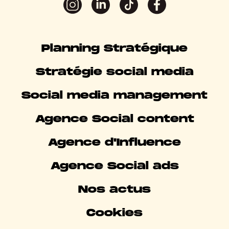
Planning Stratégique
Stratégie social media
Social media management
Agence Social content
Agence d'Influence
Agence Social ads
Nos actus
Cookies