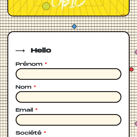
Hello
Prénom
*
Nom
*
Email
*
Société
*