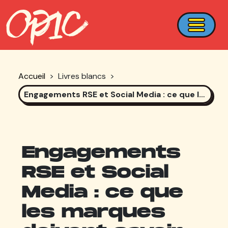
Accueil
>
Livres blancs
>
Engagements RSE et Social Media : ce que les marques doivent savoir
Engagements
RSE et Social
Media : ce que
les marques