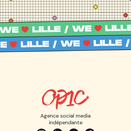
Agence social media
indépendante