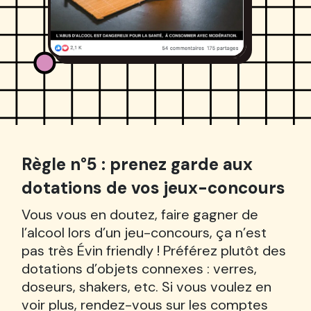
Règle n°5 : prenez garde aux
dotations de vos jeux-concours
Vous vous en doutez, faire gagner de
l’alcool lors d’un jeu-concours, ça n’est
pas très Évin friendly ! Préférez plutôt des
dotations d’objets connexes : verres,
doseurs, shakers, etc. Si vous voulez en
voir plus, rendez-vous sur les comptes