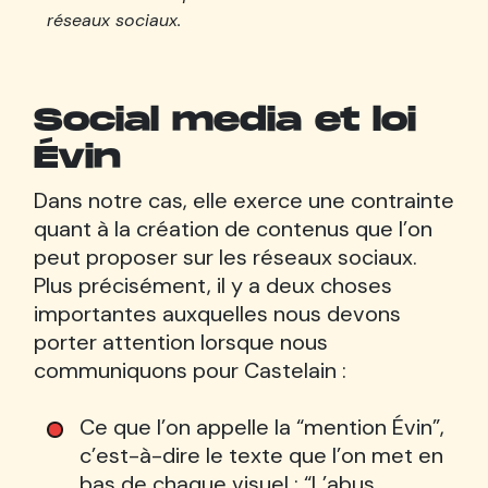
réseaux sociaux.
Social media et loi
Évin
Dans notre cas, elle exerce une contrainte
quant à la création de contenus que l’on
peut proposer sur les réseaux sociaux.
Plus précisément, il y a deux choses
importantes auxquelles nous devons
porter attention lorsque nous
communiquons pour Castelain :
Ce que l’on appelle la “mention Évin”,
c’est-à-dire le texte que l’on met en
bas de chaque visuel : “L’abus