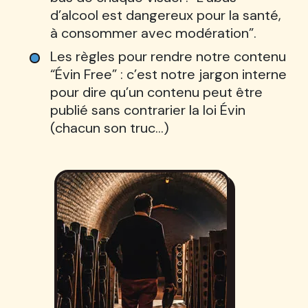
d’alcool est dangereux pour la santé,
à consommer avec modération”.
Les règles pour rendre notre contenu
“Évin Free” : c’est notre jargon interne
pour dire qu’un contenu peut être
publié sans contrarier la loi Évin
(chacun son truc…)