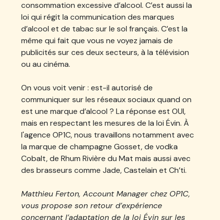
consommation excessive d’alcool. C’est aussi la
loi qui régit la communication des marques
d’alcool et de tabac sur le sol français. C’est la
même qui fait que vous ne voyez jamais de
publicités sur ces deux secteurs, à la télévision
ou au cinéma.
On vous voit venir : est-il autorisé de
communiquer sur les réseaux sociaux quand on
est une marque d’alcool ? La réponse est OUI,
mais en respectant les mesures de la loi Évin. À
l'agence OP1C, nous travaillons notamment avec
la marque de champagne Gosset, de vodka
Cobalt, de Rhum Rivière du Mat mais aussi avec
des brasseurs comme Jade, Castelain et Ch’ti.
Matthieu Ferton, Account Manager chez OP1C,
vous propose son retour d’expérience
concernant l’adaptation de la loi Évin sur les