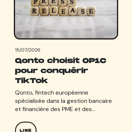
15/07/2026
Qonto choisit OP1C
pour conquérir
TikTok
Qonto, fintech européenne
spécialisée dans la gestion bancaire
et financière des PME et des…
LIRE