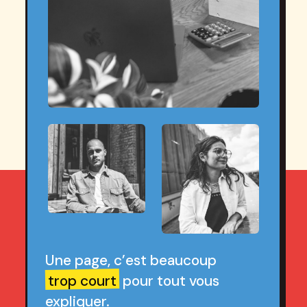
Une page, c’est beaucoup
trop court
pour tout vous
expliquer.