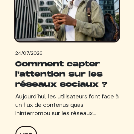
24/07/2026
Comment capter
l'attention sur les
réseaux sociaux ?
Aujourd’hui, les utilisateurs font face à
un flux de contenus quasi
ininterrompu sur les réseaux…