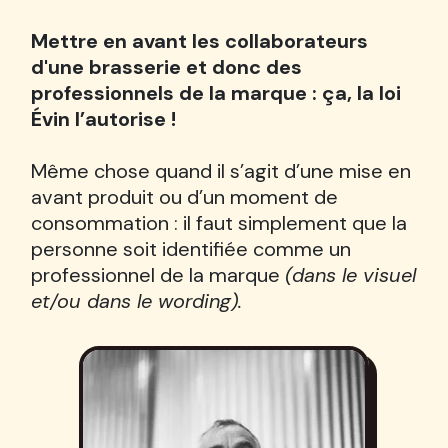
Mettre en avant les collaborateurs
d'une brasserie et donc des
professionnels de la marque : ça, la loi
Évin l’autorise !
Même chose quand il s’agit d’une mise en
avant produit ou d’un moment de
consommation : il faut simplement que la
personne soit identifiée comme un
professionnel de la marque
(dans le visuel
et/ou dans le wording).