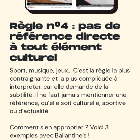
Règle n°4 : pas de
référence directe
à tout élément
culturel
Sport, musique, jeux... C’est la règle la plus
contraignante et la plus compliquée à
interpréter, car elle demande de la
subtilité. Il ne faut jamais mentionner une
référence, qu’elle soit culturelle, sportive
ou d’actualité.
Comment s’en approprier ? Voici 3
exemples avec Ballantine’s !