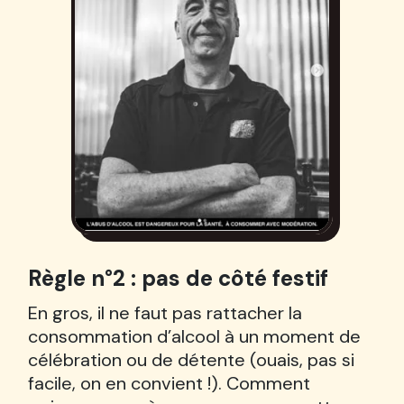
Règle n°2 : pas de côté festif
En gros, il ne faut pas rattacher la
consommation d’alcool à un moment de
célébration ou de détente (ouais, pas si
facile, on en convient !). Comment