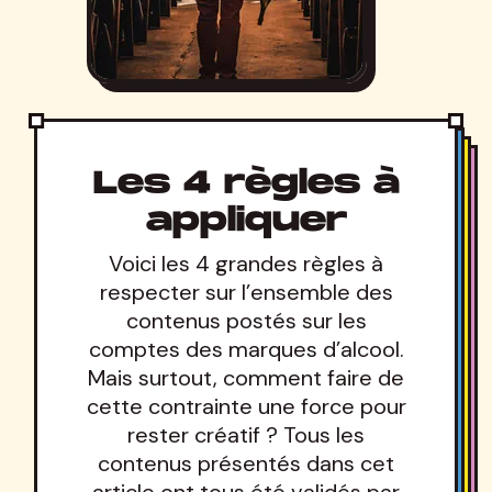
Les 4 règles à
appliquer
Voici les 4 grandes règles à
respecter sur l’ensemble des
contenus postés sur les
comptes des marques d’alcool.
Mais surtout, comment faire de
cette contrainte une force pour
rester créatif ? Tous les
contenus présentés dans cet
article ont tous été validés par