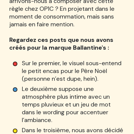
arrivons-nous à composer avec cette
règle chez OP1C ? En projetant dans le
moment de consommation, mais sans
jamais en faire mention.
Regardez ces posts que nous avons
créés pour la marque Ballantine's :
Sur le premier, le visuel sous-entend
le petit encas pour le Père Noël
(personne n’est dupe, hein).
Le deuxième suppose une
atmosphère plus intime avec un
temps pluvieux et un jeu de mot
dans le wording pour accentuer
l’ambiance.
Dans le troisième, nous avons décidé