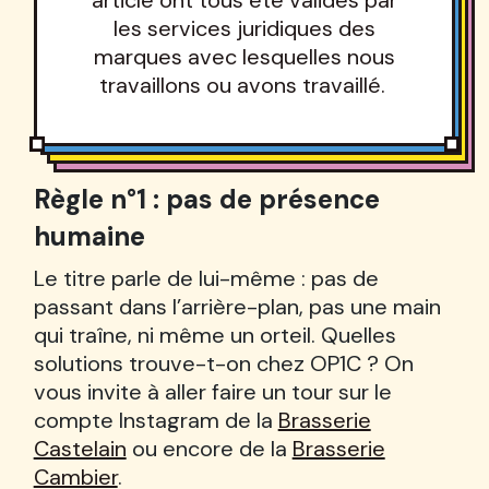
les services juridiques des
marques avec lesquelles nous
travaillons ou avons travaillé.
Règle n°1 : pas de présence
humaine
Le titre parle de lui-même : pas de
passant dans l’arrière-plan, pas une main
qui traîne, ni même un orteil. Quelles
solutions trouve-t-on chez OP1C ? On
vous invite à aller faire un tour sur le
compte Instagram de la
Brasserie
Castelain
ou encore de la
Brasserie
Cambier
.