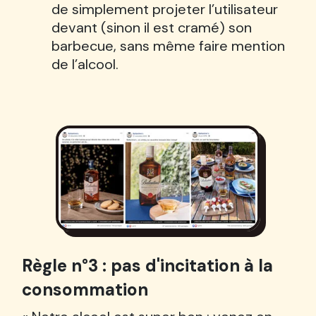
de simplement projeter l’utilisateur
devant (sinon il est cramé) son
barbecue, sans même faire mention
de l’alcool.
Règle n°3 : pas d'incitation à la
consommation