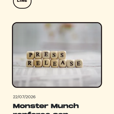
LIRE
22/07/2026
Monster Munch