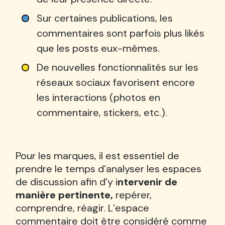
Sur certaines publications, les
commentaires sont parfois plus likés
que les posts eux-mêmes.
De nouvelles fonctionnalités sur les
réseaux sociaux favorisent encore
les interactions (photos en
commentaire, stickers, etc.).
Pour les marques, il est essentiel de
prendre le temps d’analyser les espaces
de discussion afin d’y i
ntervenir de
manière pertinente,
repérer,
comprendre, réagir. L’espace
commentaire doit être considéré comme