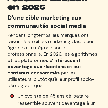
en 2026
D’une cible marketing aux
communautés social media
Pendant longtemps, les marques ont
raisonné en cibles marketing classiques :
âge, sexe, catégorie socio-
professionnelle. En 2026, les algorithmes
et les plateformes
s’intéressent
davantage aux réactions et aux
contenus consommés
par les
utilisateurs, plutôt qu’à leur profil socio-
démographique.
Un cycliste de 45 ans célibataire
ressemble souvent davantage à un