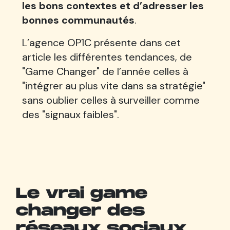
les bons contextes et d’adresser les
bonnes communautés
.
L’agence OP1C présente dans cet
article les différentes tendances, de
"Game Changer" de l’année celles à
"intégrer au plus vite dans sa stratégie"
sans oublier celles à surveiller comme
des "signaux faibles".
Le vrai game
changer des
réseaux sociaux