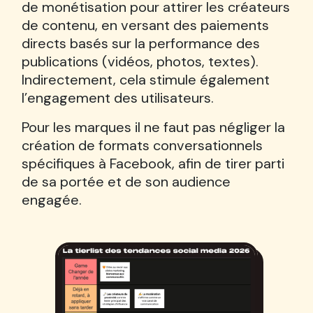
de monétisation pour attirer les créateurs
de contenu, en versant des paiements
directs basés sur la performance des
publications (vidéos, photos, textes).
Indirectement, cela stimule également
l’engagement des utilisateurs.
Pour les marques il ne faut pas négliger la
création de formats conversationnels
spécifiques à Facebook, afin de tirer parti
de sa portée et de son audience
engagée.