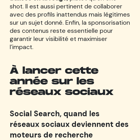
shot. Il est aussi pertinent de collaborer
avec des profils inattendus mais légitimes
sur un sujet donné. Enfin, la sponsorisation
des contenus reste essentielle pour
garantir leur visibilité et maximiser
l’impact.
À lancer cette
année sur les
réseaux sociaux
Social Search, quand les
réseaux sociaux deviennent des
moteurs de recherche