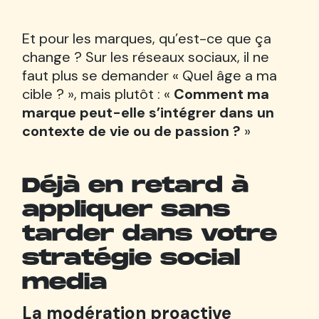
Et pour les marques, qu’est-ce que ça
change ? Sur les réseaux sociaux, il ne
faut plus se demander « Quel âge a ma
cible ? », mais plutôt : «
Comment ma
marque peut-elle s’intégrer dans un
contexte de vie ou de passion ?
»
Déjà en retard à
appliquer sans
tarder dans votre
stratégie social
media
La modération proactive