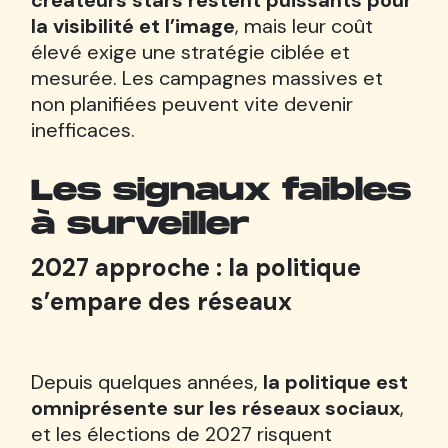
créateurs stars restent puissants pour
la visibilité et l’image
, mais leur coût
élevé exige une stratégie ciblée et
mesurée. Les campagnes massives et
non planifiées peuvent vite devenir
inefficaces.
Les signaux faibles
à surveiller
2027 approche : la politique
s’empare des réseaux
Depuis quelques années,
la politique est
omniprésente sur les réseaux sociaux
,
et les élections de 2027 risquent