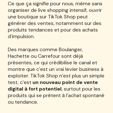
Ce que ça signifie pour nous, même sans
organiser de live shopping intensif, ouvrir
une boutique sur TikTok Shop peut
générer des ventes, notamment sur des
produits tendances et pour des achats
d’impulsion.
Des marques comme Boulanger,
Hachette ou Carrefour sont déjà
présentes, ce qui crédibilise le canal et
montre que c’est un vrai levier business à
exploiter. TikTok Shop n’est plus un simple
test, c’est
un nouveau point de vente
digital à fort potentiel
, surtout pour les
produits qui se prêtent à l’achat spontané
ou tendance.