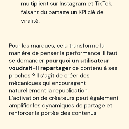
multiplient sur Instagram et TikTok,
faisant du partage un KPI clé de
viralité.
Pour les marques, cela transforme la
manière de penser la performance. Il faut
se demander
pourquoi un utilisateur
voudrait-il repartager
ce contenu à ses
proches ? Il s’agit de créer des
mécaniques qui encouragent
naturellement la republication.
L’activation de créateurs peut également
amplifier les dynamiques de partage et
renforcer la portée des contenus.