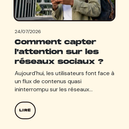
24/07/2026
Comment capter
l'attention sur les
réseaux sociaux ?
Aujourd’hui, les utilisateurs font face à
un flux de contenus quasi
ininterrompu sur les réseaux…
LIRE