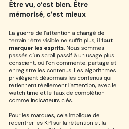
Être vu, c’est bien. Être
mémorisé, c’est mieux
La guerre de l’attention a changé de
terrain : être visible ne suffit plus,
il faut
marquer les esprits
. Nous sommes
passés d’un scroll passif à un usage plus
conscient, où l’on commente, partage et
enregistre les contenus. Les algorithmes
privilégient désormais les contenus qui
retiennent réellement l’attention, avec le
watch time et le taux de complétion
comme indicateurs clés.
Pour les marques, cela implique de
recentrer les KPI sur la rétention et la