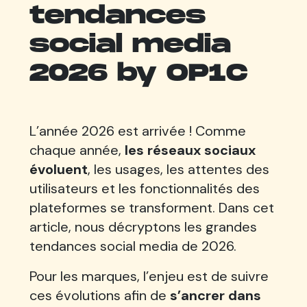
tendances
social media
2026 by OP1C
L’année 2026 est arrivée ! Comme
chaque année,
les réseaux sociaux
évoluent
, les usages, les attentes des
utilisateurs et les fonctionnalités des
plateformes se transforment. Dans cet
article, nous décryptons les grandes
tendances social media de 2026.
Pour les marques, l’enjeu est de suivre
ces évolutions afin de
s’ancrer dans