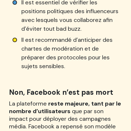
Il est essentiel de vérifier les
positions politiques des influenceurs
avec lesquels vous collaborez afin
d’éviter tout bad buzz.
Il est recommandé d’anticiper des
chartes de modération et de
préparer des protocoles pour les
sujets sensibles.
Non, Facebook n’est pas mort
La plateforme
reste majeure, tant par le
nombre d’utilisateurs
que par son
impact pour déployer des campagnes
média. Facebook a repensé son modèle