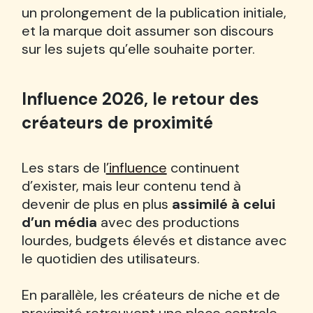
un prolongement de la publication initiale,
et la marque doit assumer son discours
sur les sujets qu’elle souhaite porter.
Influence 2026, le retour des
créateurs de proximité
Les stars de l
’influence
continuent
d’exister, mais leur contenu tend à
devenir de plus en plus
assimilé à celui
d’un média
avec des productions
lourdes, budgets élevés et distance avec
le quotidien des utilisateurs.
En parallèle, les créateurs de niche et de