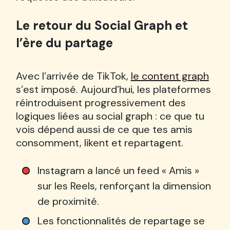
Le retour du Social Graph et
l’ère du partage
Avec l’arrivée de TikTok,
le content graph
s’est imposé. Aujourd’hui, les plateformes
réintroduisent progressivement des
logiques liées au social graph : ce que tu
vois dépend aussi de ce que tes amis
consomment, likent et repartagent.
Instagram a lancé un feed « Amis »
sur les Reels, renforçant la dimension
de proximité.
Les fonctionnalités de repartage se