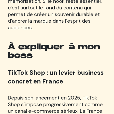
mémorisation. Si le hook reste essentiel,
c’est surtout le fond du contenu qui
permet de créer un souvenir durable et
d’ancrer la marque dans l’esprit des
audiences.
À expliquer à mon
boss
TikTok Shop : un levier business
concret en France
Depuis son lancement en 2025, TikTok
Shop s’impose progressivement comme
un canal e-commerce sérieux. La France