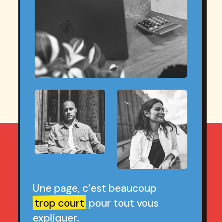
Une page, c’est beaucoup
trop court
pour tout vous
expliquer.