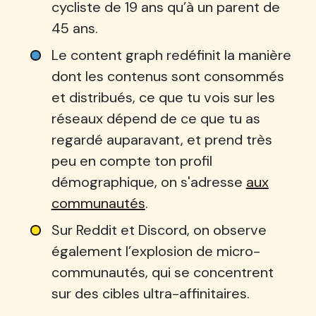
cycliste de 19 ans qu’à un parent de
45 ans.
Le content graph redéfinit la manière
dont les contenus sont consommés
et distribués, ce que tu vois sur les
réseaux dépend de ce que tu as
regardé auparavant, et prend très
peu en compte ton profil
démographique, on s'adresse
aux
communautés
.
Sur Reddit et Discord, on observe
également l’explosion de micro-
communautés, qui se concentrent
sur des cibles ultra-affinitaires.