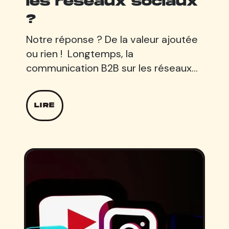
les réseaux sociaux
?
Notre réponse ? De la valeur ajoutée
ou rien ! Longtemps, la
communication B2B sur les réseaux…
LIRE