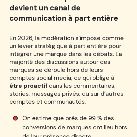
devient un canal de
communication à part entière
En 2026, la modération s’impose comme
un levier stratégique à part entière pour
intégrer une marque dans les débats. La
majorité des discussions autour des
marques se déroule hors de leurs
comptes social media, ce qui oblige à
être proactif
dans les commentaires,
stories, messages privés, ou sur d’autres
comptes et communautés.
On estime que près de 99 % des
conversions de marques ont lieu hors
de leur présence directe.