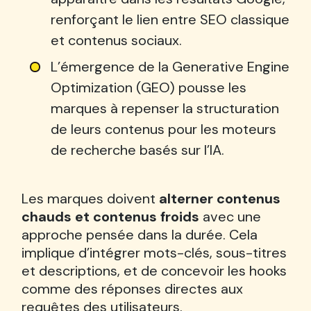
renforçant le lien entre SEO classique
et contenus sociaux.
L’émergence de la Generative Engine
Optimization (GEO) pousse les
marques à repenser la structuration
de leurs contenus pour les moteurs
de recherche basés sur l’IA.
Les marques doivent
alterner contenus
chauds et contenus froids
avec une
approche pensée dans la durée. Cela
implique d’intégrer mots-clés, sous-titres
et descriptions, et de concevoir les hooks
comme des réponses directes aux
requêtes des utilisateurs.