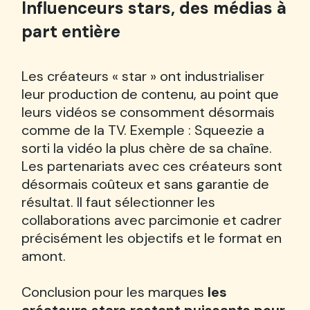
Influenceurs stars, des médias à
part entière
Les créateurs « star » ont industrialiser
leur production de contenu, au point que
leurs vidéos se consomment désormais
comme de la TV. Exemple : Squeezie a
sorti la vidéo la plus chère de sa chaîne.
Les partenariats avec ces créateurs sont
désormais coûteux et sans garantie de
résultat. Il faut sélectionner les
collaborations avec parcimonie et cadrer
précisément les objectifs et le format en
amont.
Conclusion pour les marques
les