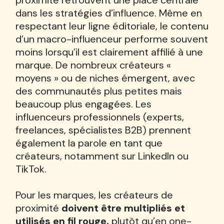
proximité retrouvent une place centrale
dans les stratégies d’influence. Même en
respectant leur ligne éditoriale, le contenu
d’un macro-influenceur performe souvent
moins lorsqu’il est clairement affilié à une
marque. De nombreux créateurs «
moyens » ou de niches émergent, avec
des communautés plus petites mais
beaucoup plus engagées. Les
influenceurs professionnels (experts,
freelances, spécialistes B2B) prennent
également la parole en tant que
créateurs, notamment sur LinkedIn ou
TikTok.
Pour les marques, les créateurs de
proximité
doivent être multipliés et
utilisés en fil rouge,
plutôt qu’en one-