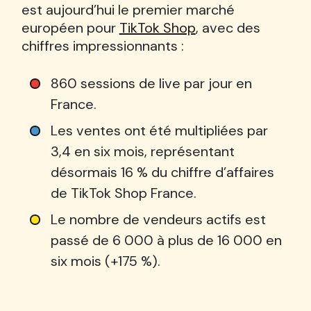
est aujourd’hui le premier marché
européen pour
TikTok Shop
, avec des
chiffres impressionnants :
860 sessions de live par jour en
France.
Les ventes ont été multipliées par
3,4 en six mois, représentant
désormais 16 % du chiffre d’affaires
de TikTok Shop France.
Le nombre de vendeurs actifs est
passé de 6 000 à plus de 16 000 en
six mois (+175 %).