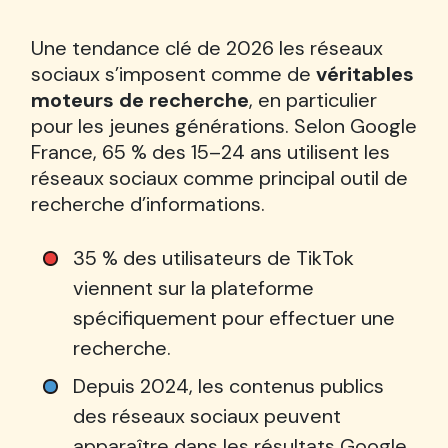
Une tendance clé de 2026 les réseaux
sociaux s’imposent comme de
véritables
moteurs de recherche
, en particulier
pour les jeunes générations. Selon Google
France, 65 % des 15–24 ans utilisent les
réseaux sociaux comme principal outil de
recherche d’informations.
35 % des utilisateurs de TikTok
viennent sur la plateforme
spécifiquement pour effectuer une
recherche.
Depuis 2024, les contenus publics
des réseaux sociaux peuvent
apparaître dans les résultats Google,