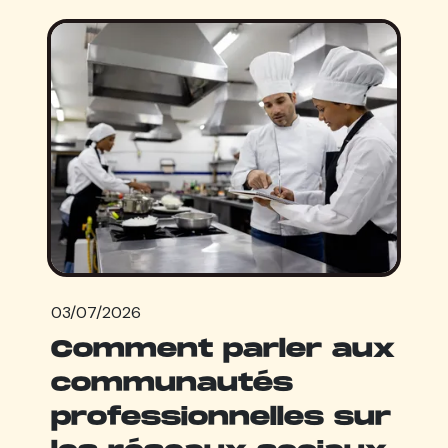
03/07/2026
Comment parler aux
communautés
professionnelles sur