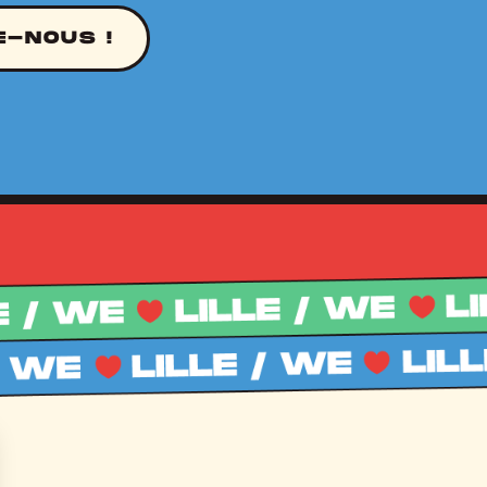
E-NOUS !