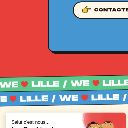
CONTACT