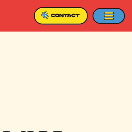
CONTACT